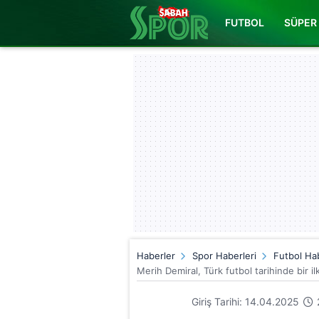
FUTBOL
SÜPER 
Haberler
Spor Haberleri
Futbol Hab
Merih Demiral, Türk futbol tarihinde bir il
Giriş Tarihi: 14.04.2025