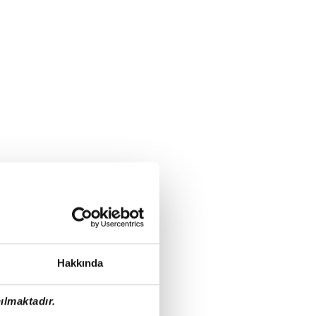
Hakkında
ılmaktadır.