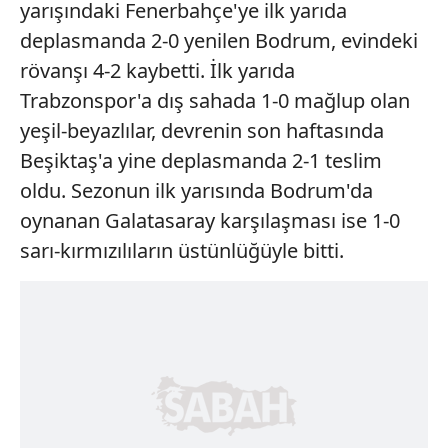
yarışındaki Fenerbahçe'ye ilk yarıda
deplasmanda 2-0 yenilen Bodrum, evindeki
rövanşı 4-2 kaybetti. İlk yarıda
Trabzonspor'a dış sahada 1-0 mağlup olan
yeşil-beyazlılar, devrenin son haftasında
Beşiktaş'a yine deplasmanda 2-1 teslim
oldu. Sezonun ilk yarısında Bodrum'da
oynanan Galatasaray karşılaşması ise 1-0
sarı-kırmızılıların üstünlüğüyle bitti.