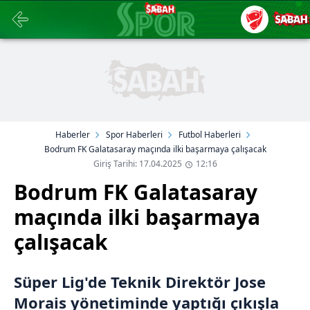
Haberler
Spor Haberleri
Futbol Haberleri
Bodrum FK Galatasaray maçında ilki başarmaya çalışacak
Giriş Tarihi: 17.04.2025
12:16
Bodrum FK Galatasaray
maçında ilki başarmaya
çalışacak
Süper Lig'de Teknik Direktör Jose
Morais yönetiminde yaptığı çıkışla