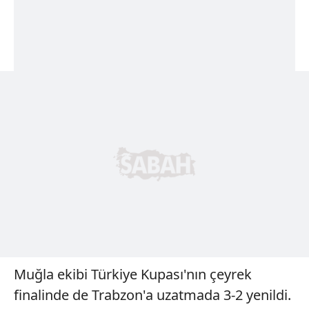
Muğla ekibi Türkiye Kupası'nın çeyrek
finalinde de Trabzon'a uzatmada 3-2 yenildi.