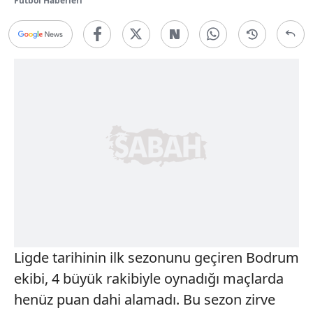
Futbol Haberleri
Ligde tarihinin ilk sezonunu geçiren Bodrum
ekibi, 4 büyük rakibiyle oynadığı maçlarda
henüz puan dahi alamadı. Bu sezon zirve