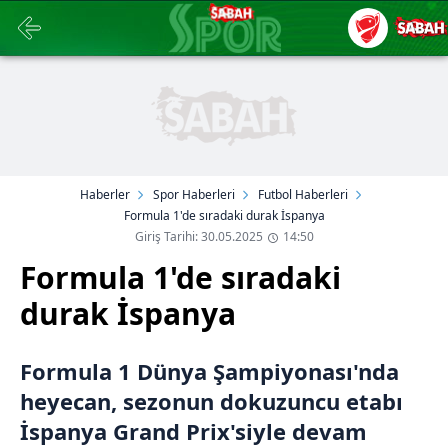
Haberler
Spor Haberleri
Futbol Haberleri
Formula 1'de sıradaki durak İspanya
Giriş Tarihi: 30.05.2025
14:50
Formula 1'de sıradaki
durak İspanya
Formula 1 Dünya Şampiyonası'nda
heyecan, sezonun dokuzuncu etabı
İspanya Grand Prix'siyle devam