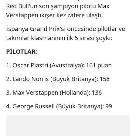
Red Bull'un son şampiyon pilotu Max
Verstappen ikişer kez zafere ulaştı.
İspanya Grand Prix'si öncesinde pilotlar ve
takımlar klasmanının ilk 5 sırası şöyle:
PİLOTLAR:
1. Oscar Piastri (Avustralya): 161 puan
2. Lando Norris (Büyük Britanya): 158
3. Max Verstappen (Hollanda): 136
4. George Russell (Büyük Britanya): 99