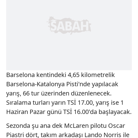
Barselona kentindeki 4,65 kilometrelik
Barselona-Katalonya Pisti'nde yapılacak
yarış, 66 tur üzerinden düzenlenecek.
Sıralama turları yarın TSİ 17.00, yarış ise 1
Haziran Pazar günü TSİ 16.00'da başlayacak.
Sezonda şu ana dek McLaren pilotu Oscar
Piastri dört, takım arkadaşı Lando Norris ile