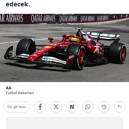
edecek.
AA
Futbol Haberleri