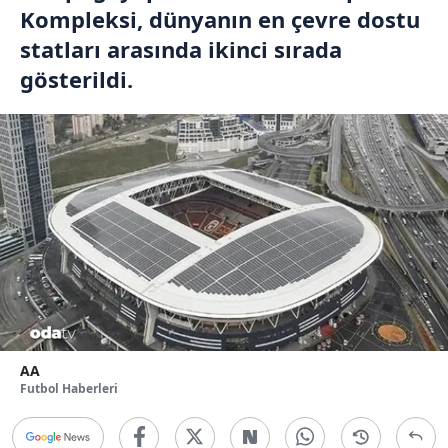
Kompleksi, dünyanın en çevre dostu
statları arasında ikinci sırada
gösterildi.
AA
Futbol Haberleri