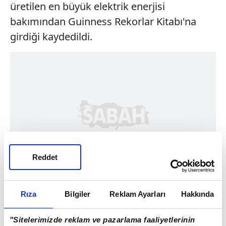
üretilen en büyük elektrik enerjisi
bakımından Guinness Rekorlar Kitabı'na
girdiği kaydedildi.
Reddet
Rıza
Bilgiler
Reklam Ayarları
Hakkında
"Sitelerimizde reklam ve pazarlama faaliyetlerinin