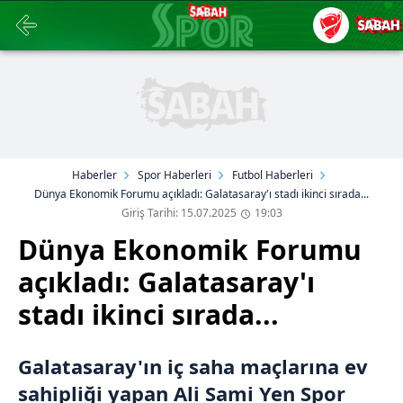
Haberler
Spor Haberleri
Futbol Haberleri
Dünya Ekonomik Forumu açıkladı: Galatasaray'ı stadı ikinci sırada...
Giriş Tarihi: 15.07.2025
19:03
Dünya Ekonomik Forumu
açıkladı: Galatasaray'ı
stadı ikinci sırada...
Galatasaray'ın iç saha maçlarına ev
sahipliği yapan Ali Sami Yen Spor