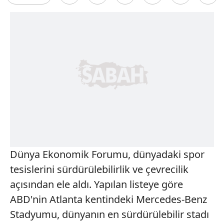
Dünya Ekonomik Forumu, dünyadaki spor
tesislerini sürdürülebilirlik ve çevrecilik
açısından ele aldı. Yapılan listeye göre
ABD'nin Atlanta kentindeki Mercedes-Benz
Stadyumu, dünyanın en sürdürülebilir stadı