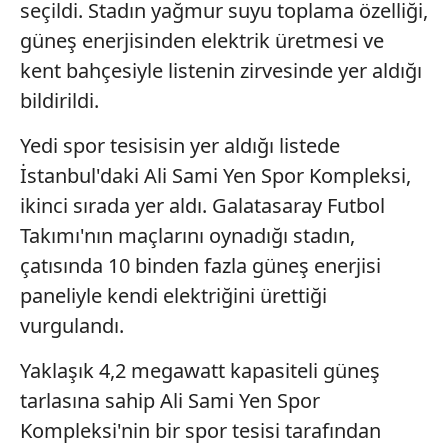
seçildi. Stadın yağmur suyu toplama özelliği,
güneş enerjisinden elektrik üretmesi ve
kent bahçesiyle listenin zirvesinde yer aldığı
bildirildi.
Yedi spor tesisisin yer aldığı listede
İstanbul'daki Ali Sami Yen Spor Kompleksi,
ikinci sırada yer aldı. Galatasaray Futbol
Takımı'nın maçlarını oynadığı stadın,
çatısında 10 binden fazla güneş enerjisi
paneliyle kendi elektriğini ürettiği
vurgulandı.
Yaklaşık 4,2 megawatt kapasiteli güneş
tarlasına sahip Ali Sami Yen Spor
Kompleksi'nin bir spor tesisi tarafından