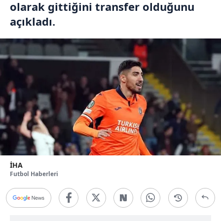
olarak gittiğini transfer olduğunu
açıkladı.
İHA
Futbol Haberleri