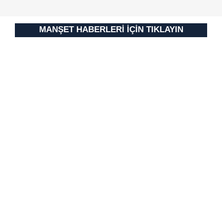
MANŞET HABERLERİ İÇİN TIKLAYIN