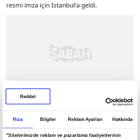
resmi imza için İstanbul'a geldi.
Reddet
Rıza
Bilgiler
Reklam Ayarları
Hakkında
"Sitelerimizde reklam ve pazarlama faaliyetlerinin