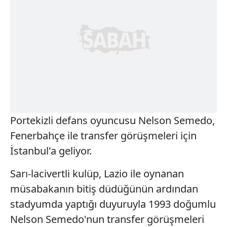
Portekizli defans oyuncusu Nelson Semedo,
Fenerbahçe ile transfer görüşmeleri için
İstanbul'a geliyor.
Sarı-lacivertli kulüp, Lazio ile oynanan
müsabakanın bitiş düdüğünün ardından
stadyumda yaptığı duyuruyla 1993 doğumlu
Nelson Semedo'nun transfer görüşmeleri