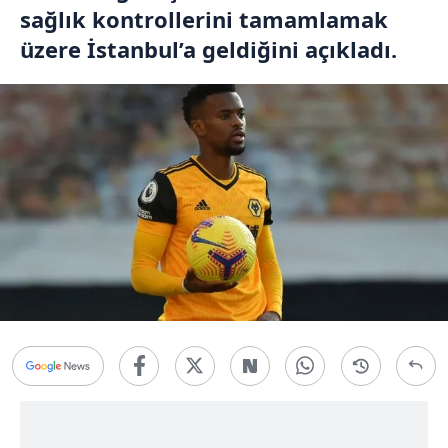
sağlık kontrollerini tamamlamak
üzere İstanbul’a geldiğini açıkladı.