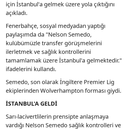
için İstanbul'a gelmek üzere yola çıktığını
açıkladı.
Fenerbahçe, sosyal medyadan yaptığı
paylaşımda da "Nelson Semedo,
kulübümüzle transfer görüşmelerini
ilerletmek ve sağlık kontrollerini
tamamlamak üzere İstanbul'a gelmektedir."
ifadelerini kullandı.
Semedo, son olarak İngiltere Premier Lig
ekiplerinden Wolverhampton forması giydi.
İSTANBUL'A GELDİ
Sarı-lacivertlilerin prensipte anlaşmaya
vardığı Nelson Semedo sağlık kontrolleri ve