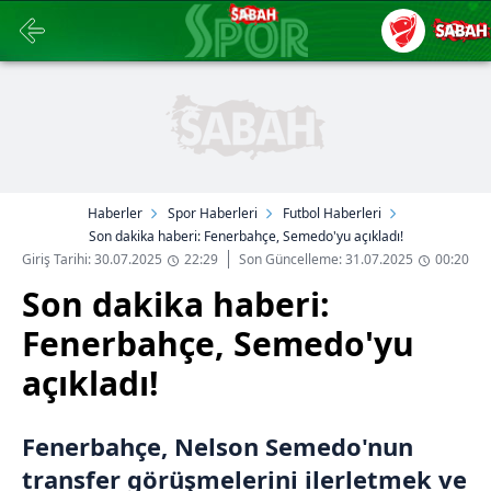
Haberler
Spor Haberleri
Futbol Haberleri
Son dakika haberi: Fenerbahçe, Semedo'yu açıkladı!
Giriş Tarihi: 30.07.2025
22:29
Son Güncelleme: 31.07.2025
00:20
Son dakika haberi:
Fenerbahçe, Semedo'yu
açıkladı!
Fenerbahçe, Nelson Semedo'nun
transfer görüşmelerini ilerletmek ve