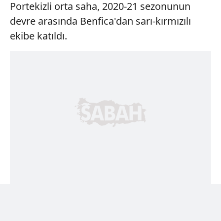
Portekizli orta saha, 2020-21 sezonunun
devre arasında Benfica'dan sarı-kırmızılı
ekibe katıldı.