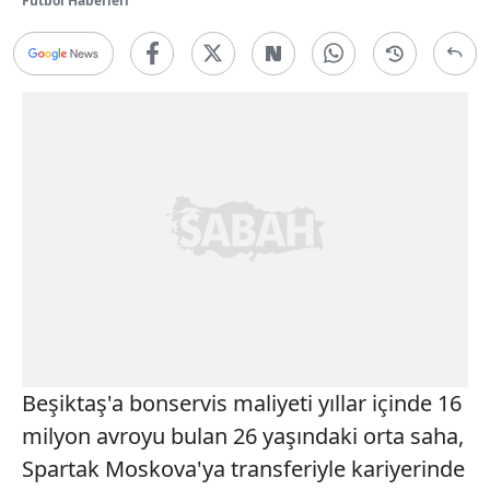
Futbol Haberleri
Beşiktaş'a bonservis maliyeti yıllar içinde 16
milyon avroyu bulan 26 yaşındaki orta saha,
Spartak Moskova'ya transferiyle kariyerinde