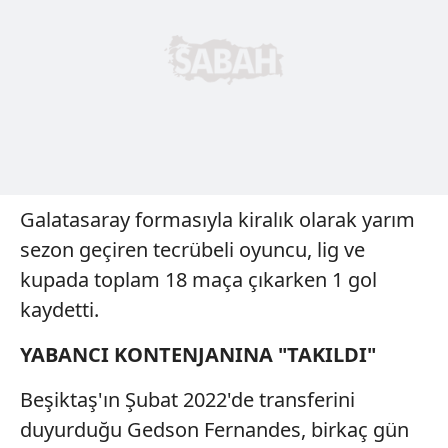
Galatasaray formasıyla kiralık olarak yarım
sezon geçiren tecrübeli oyuncu, lig ve
kupada toplam 18 maça çıkarken 1 gol
kaydetti.
YABANCI KONTENJANINA "TAKILDI"
Beşiktaş'ın Şubat 2022'de transferini
duyurduğu Gedson Fernandes, birkaç gün