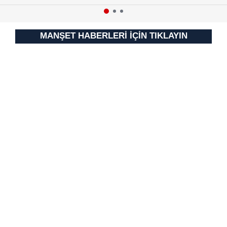
MANŞET HABERLERİ İÇİN TIKLAYIN