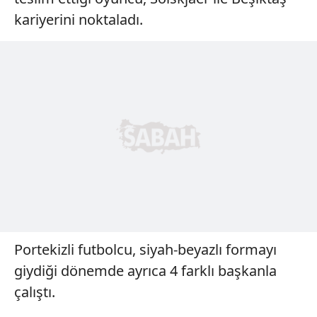
kariyerini noktaladı.
Portekizli futbolcu, siyah-beyazlı formayı
giydiği dönemde ayrıca 4 farklı başkanla
çalıştı.