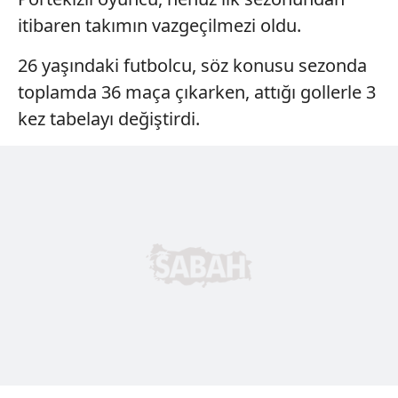
itibaren takımın vazgeçilmezi oldu.
26 yaşındaki futbolcu, söz konusu sezonda
toplamda 36 maça çıkarken, attığı gollerle 3
kez tabelayı değiştirdi.