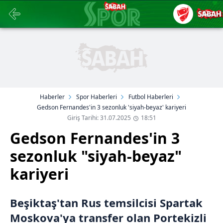
Haberler
Spor Haberleri
Futbol Haberleri
Gedson Fernandes'in 3 sezonluk 'siyah-beyaz' kariyeri
Giriş Tarihi: 31.07.2025
18:51
Gedson Fernandes'in 3
sezonluk "siyah-beyaz"
kariyeri
Beşiktaş'tan Rus temsilcisi Spartak
Moskova'ya transfer olan Portekizli