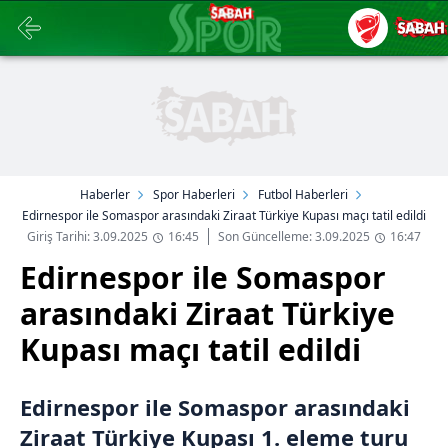
Haberler
Spor Haberleri
Futbol Haberleri
Edirnespor ile Somaspor arasındaki Ziraat Türkiye Kupası maçı tatil edildi
Giriş Tarihi: 3.09.2025
16:45
Son Güncelleme: 3.09.2025
16:47
Edirnespor ile Somaspor
arasındaki Ziraat Türkiye
Kupası maçı tatil edildi
Edirnespor ile Somaspor arasındaki
Ziraat Türkiye Kupası 1. eleme turu