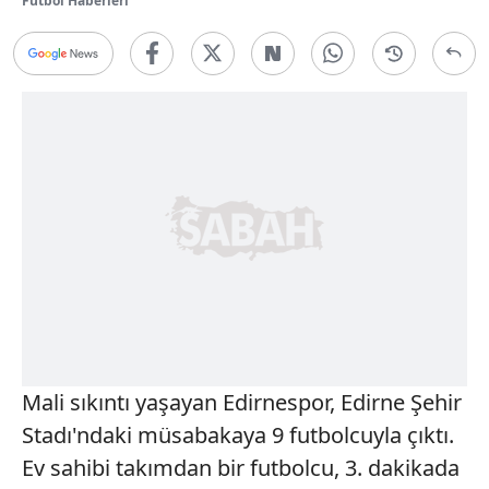
Futbol Haberleri
Mali sıkıntı yaşayan Edirnespor, Edirne Şehir
Stadı'ndaki müsabakaya 9 futbolcuyla çıktı.
Ev sahibi takımdan bir futbolcu, 3. dakikada