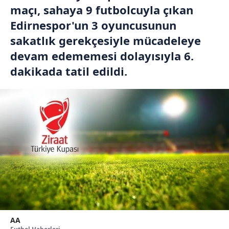
maçı, sahaya 9 futbolcuyla çıkan
Edirnespor'un 3 oyuncusunun
sakatlık gerekçesiyle mücadeleye
devam edememesi dolayısıyla 6.
dakikada tatil edildi.
AA