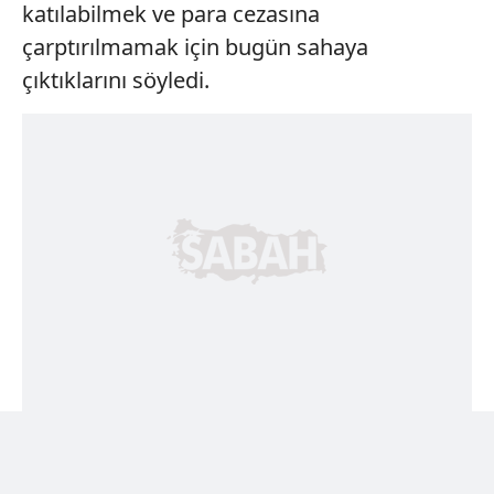
katılabilmek ve para cezasına
çarptırılmamak için bugün sahaya
çıktıklarını söyledi.