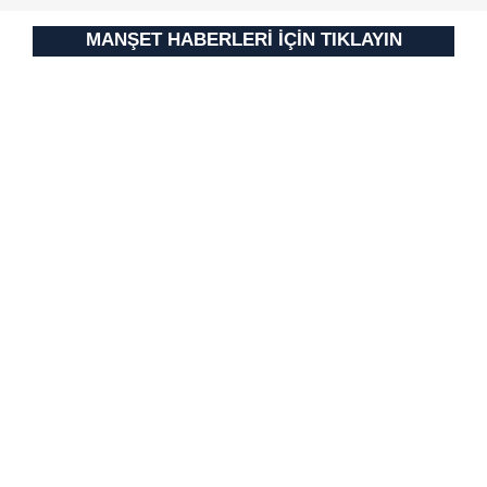
MANŞET HABERLERİ İÇİN TIKLAYIN