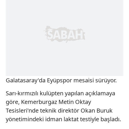
Galatasaray'da Eyüpspor mesaisi sürüyor.
Sarı-kırmızılı kulüpten yapılan açıklamaya
göre, Kemerburgaz Metin Oktay
Tesisleri'nde teknik direktör Okan Buruk
yönetimindeki idman laktat testiyle başladı.