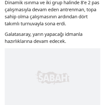
Dinamik ısınma ve iki grup halinde 8'e 2 pas
çalışmasıyla devam eden antrenman, topa
sahip olma çalışmasının ardından dört
takımlı turnuvayla sona erdi.
Galatasaray, yarın yapacağı idmanla
hazırlıklarına devam edecek.