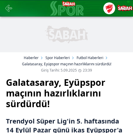
Haberler
Spor Haberleri
Futbol Haberleri
Galatasaray, Eyüpspor maçının hazırlıklarını sürdürdü!
Giriş Tarihi: 5.09.2025
23:39
Galatasaray, Eyüpspor
maçının hazırlıklarını
sürdürdü!
Trendyol Süper Lig'in 5. haftasında
14 Eylül Pazar günü ikas Eyüpspor'a