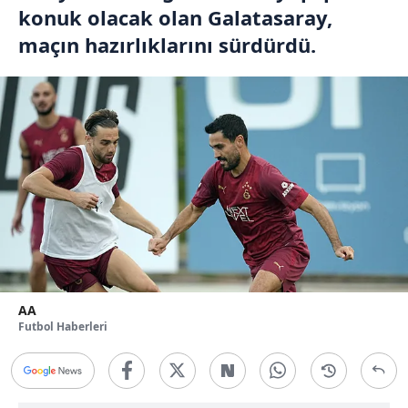
konuk olacak olan Galatasaray,
maçın hazırlıklarını sürdürdü.
AA
Futbol Haberleri