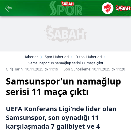
Haberler
Spor Haberleri
Futbol Haberleri
Samsunspor'un namağlup serisi 11 maça çıktı
Giriş Tarihi: 10.11.2025
11:19
Son Güncelleme: 10.11.2025
11:20
Samsunspor'un namağlup
serisi 11 maça çıktı
UEFA Konferans Ligi'nde lider olan
Samsunspor, son oynadığı 11
karşılaşmada 7 galibiyet ve 4