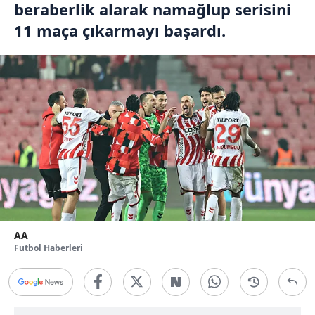
beraberlik alarak namağlup serisini
11 maça çıkarmayı başardı.
AA
Futbol Haberleri