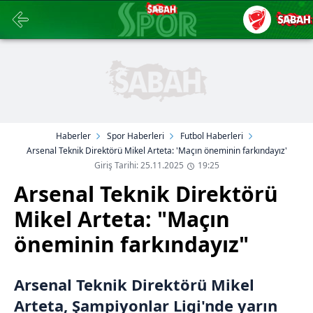
Haberler
Spor Haberleri
Futbol Haberleri
Arsenal Teknik Direktörü Mikel Arteta: 'Maçın öneminin farkındayız'
Giriş Tarihi: 25.11.2025
19:25
Arsenal Teknik Direktörü
Mikel Arteta: "Maçın
öneminin farkındayız"
Arsenal Teknik Direktörü Mikel
Arteta, Şampiyonlar Ligi'nde yarın