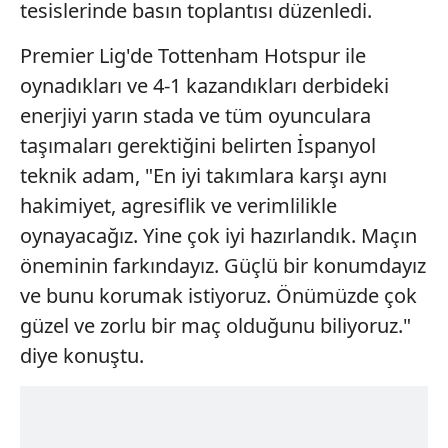
tesislerinde basın toplantısı düzenledi.
Premier Lig'de Tottenham Hotspur ile
oynadıkları ve 4-1 kazandıkları derbideki
enerjiyi yarın stada ve tüm oyunculara
taşımaları gerektiğini belirten İspanyol
teknik adam, "En iyi takımlara karşı aynı
hakimiyet, agresiflik ve verimlilikle
oynayacağız. Yine çok iyi hazırlandık. Maçın
öneminin farkındayız. Güçlü bir konumdayız
ve bunu korumak istiyoruz. Önümüzde çok
güzel ve zorlu bir maç olduğunu biliyoruz."
diye konuştu.