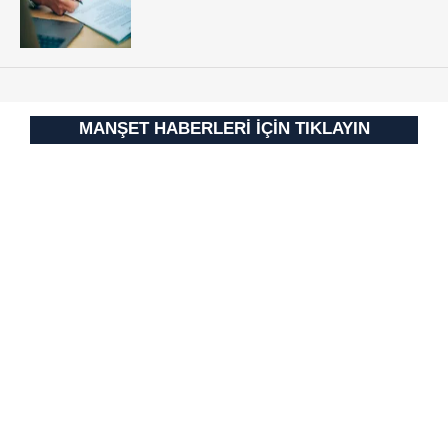
MANŞET HABERLERİ İÇİN TIKLAYIN