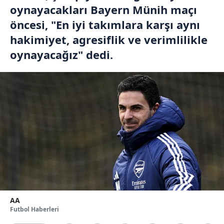
oynayacakları Bayern Münih maçı
öncesi, "En iyi takımlara karşı aynı
hakimiyet, agresiflik ve verimlilikle
oynayacağız" dedi.
AA
Futbol Haberleri