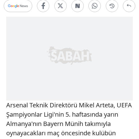
Arsenal Teknik Direktörü Mikel Arteta, UEFA
Şampiyonlar Ligi'nin 5. haftasında yarın
Almanya'nın Bayern Münih takımıyla
oynayacakları maç öncesinde kulübün