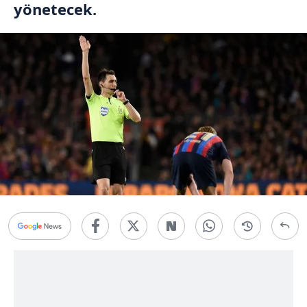
yönetecek.