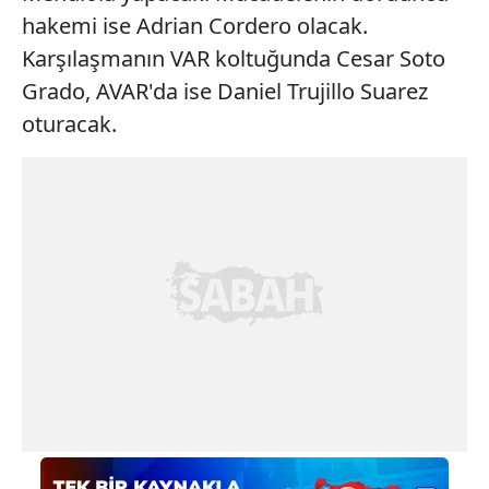
hakemi ise Adrian Cordero olacak.
Karşılaşmanın VAR koltuğunda Cesar Soto
Grado, AVAR'da ise Daniel Trujillo Suarez
oturacak.