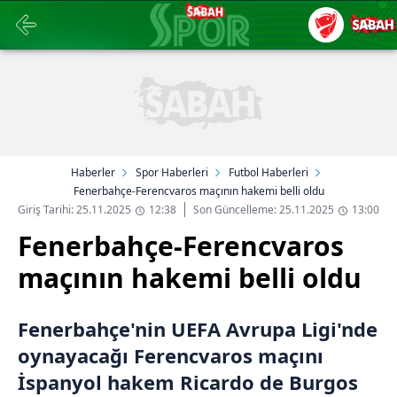
Haberler
Spor Haberleri
Futbol Haberleri
Fenerbahçe-Ferencvaros maçının hakemi belli oldu
Giriş Tarihi: 25.11.2025
12:38
Son Güncelleme: 25.11.2025
13:00
Fenerbahçe-Ferencvaros
maçının hakemi belli oldu
Fenerbahçe'nin UEFA Avrupa Ligi'nde
oynayacağı Ferencvaros maçını
İspanyol hakem Ricardo de Burgos