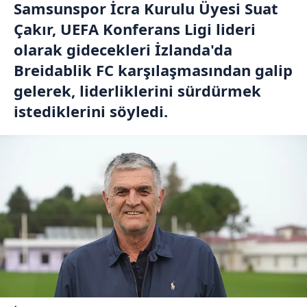
Samsunspor İcra Kurulu Üyesi Suat
Çakır, UEFA Konferans Ligi lideri
olarak gidecekleri İzlanda'da
Breidablik FC karşılaşmasından galip
gelerek, liderliklerini sürdürmek
istediklerini söyledi.