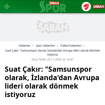
Haberler
Spor Haberleri
Futbol Haberleri
Suat Çakır: 'Samsunspor olarak, İzlanda'dan Avrupa lideri olarak dönmek
istiyoruz
Giriş Tarihi: 25.11.2025
16:41
Suat Çakır: "Samsunspor
olarak, İzlanda'dan Avrupa
lideri olarak dönmek
istiyoruz