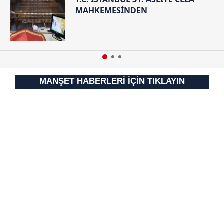
MAHKEMESİNDEN
MANŞET HABERLERİ İÇİN TIKLAYIN