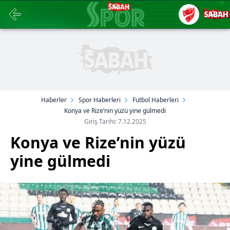
Haberler
Spor Haberleri
Futbol Haberleri
Konya ve Rize’nin yüzü yine gülmedi
Giriş Tarihi: 7.12.2025
Konya ve Rize’nin yüzü
yine gülmedi