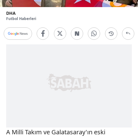
DHA
Futbol Haberleri
A Milli Takım ve Galatasaray'ın eski