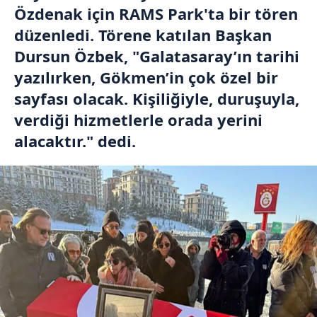
Özdenak için RAMS Park'ta bir tören
düzenledi. Törene katılan Başkan
Dursun Özbek, "Galatasaray’ın tarihi
yazılırken, Gökmen’in çok özel bir
sayfası olacak. Kişiliğiyle, duruşuyla,
verdiği hizmetlerle orada yerini
alacaktır." dedi.