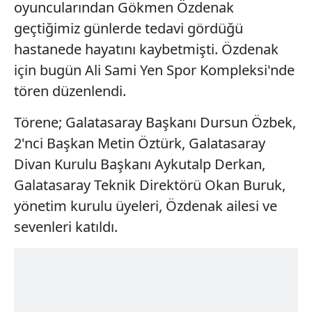
oyuncularından Gökmen Özdenak
geçtiğimiz günlerde tedavi gördüğü
hastanede hayatını kaybetmişti. Özdenak
için bugün Ali Sami Yen Spor Kompleksi'nde
tören düzenlendi.
Törene; Galatasaray Başkanı Dursun Özbek,
2'nci Başkan Metin Öztürk, Galatasaray
Divan Kurulu Başkanı Aykutalp Derkan,
Galatasaray Teknik Direktörü Okan Buruk,
yönetim kurulu üyeleri, Özdenak ailesi ve
sevenleri katıldı.