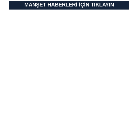
MANŞET HABERLERİ İÇİN TIKLAYIN