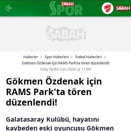
Haberler
Spor Haberleri
Futbol Haberleri
Gökmen Özdenak için RAMS Park'ta tören düzenlendi!
Giriş Tarihi: 2.01.2026
11:59
Gökmen Özdenak için
RAMS Park'ta tören
düzenlendi!
Galatasaray Kulübü, hayatını
kaybeden eski oyuncusu Gökmen