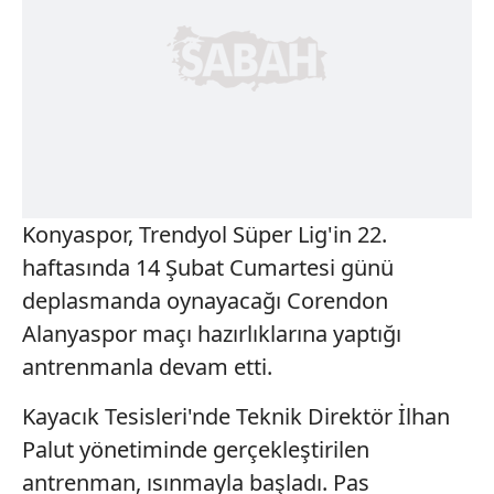
Konyaspor, Trendyol Süper Lig'in 22.
haftasında 14 Şubat Cumartesi günü
deplasmanda oynayacağı Corendon
Alanyaspor maçı hazırlıklarına yaptığı
antrenmanla devam etti.
Kayacık Tesisleri'nde Teknik Direktör İlhan
Palut yönetiminde gerçekleştirilen
antrenman, ısınmayla başladı. Pas