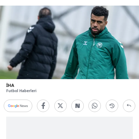
İHA
Futbol Haberleri