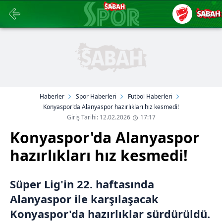
Haberler
Spor Haberleri
Futbol Haberleri
Konyaspor'da Alanyaspor hazırlıkları hız kesmedi!
Giriş Tarihi: 12.02.2026
17:17
Konyaspor'da Alanyaspor
hazırlıkları hız kesmedi!
Süper Lig'in 22. haftasında
Alanyaspor ile karşılaşacak
Konyaspor'da hazırlıklar sürdürüldü.