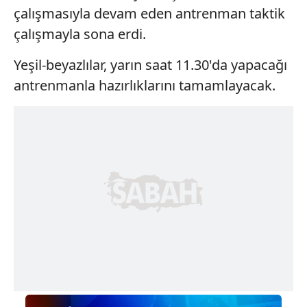
çalışmasıyla devam eden antrenman taktik
çalışmayla sona erdi.
Yeşil-beyazlılar, yarın saat 11.30'da yapacağı
antrenmanla hazırlıklarını tamamlayacak.