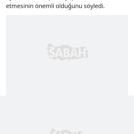
etmesinin önemli olduğunu söyledi.