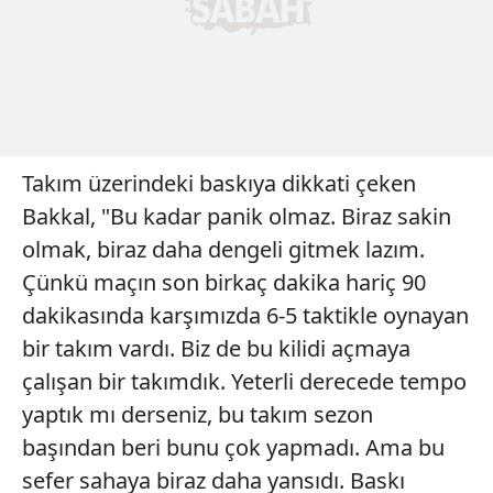
Takım üzerindeki baskıya dikkati çeken
Bakkal, "Bu kadar panik olmaz. Biraz sakin
olmak, biraz daha dengeli gitmek lazım.
Çünkü maçın son birkaç dakika hariç 90
dakikasında karşımızda 6-5 taktikle oynayan
bir takım vardı. Biz de bu kilidi açmaya
çalışan bir takımdık. Yeterli derecede tempo
yaptık mı derseniz, bu takım sezon
başından beri bunu çok yapmadı. Ama bu
sefer sahaya biraz daha yansıdı. Baskı