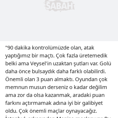
"90 dakika kontrolümüzde olan, atak
yaptığımız bir maçtı. Çok fazla üretemedik
belki ama Veysel'in uzaktan şutları var. Golü
daha önce bulsaydık daha farklı olabilirdi.
Önemli olan 3 puan almaktı. Oyundan çok
memnun musun derseniz o kadar değilim
ama zor da olsa kazanmak, aradaki puan
farkını açtırmamak adına iyi bir galibiyet
oldu. Çok önemli maçlar oynayacağız.