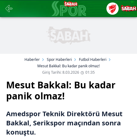
Haberler
Spor Haberleri
Futbol Haberleri
Mesut Bakkal: Bu kadar panik olmaz!
Giriş Tarihi: 8.03.2026
01:35
Mesut Bakkal: Bu kadar
panik olmaz!
Amedspor Teknik Direktörü Mesut
Bakkal, Serikspor maçından sonra
konuştu.