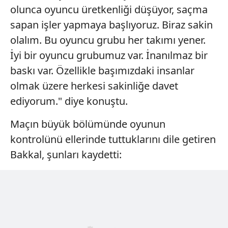
olunca oyuncu üretkenliği düşüyor, saçma
sapan işler yapmaya başlıyoruz. Biraz sakin
olalım. Bu oyuncu grubu her takımı yener.
İyi bir oyuncu grubumuz var. İnanılmaz bir
baskı var. Özellikle başımızdaki insanlar
olmak üzere herkesi sakinliğe davet
ediyorum." diye konuştu.
Maçın büyük bölümünde oyunun
kontrolünü ellerinde tuttuklarını dile getiren
Bakkal, şunları kaydetti: