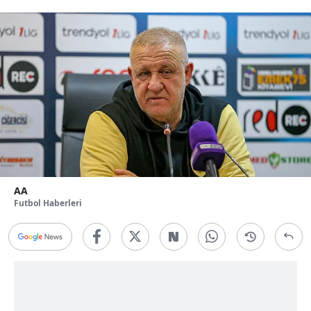
AA
Futbol Haberleri