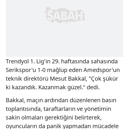
Trendyol 1. Lig'in 29. haftasında sahasında
Serikspor'u 1-0 mağlup eden Amedspor'un
teknik direktörü Mesut Bakkal, "Çok şükür
ki kazandık. Kazanmak güzel." dedi.
Bakkal, maçın ardından düzenlenen basın
toplantısında, taraftarların ve yönetimin
sakin olmaları gerektiğini belirterek,
oyuncuların da panik yapmadan mücadele