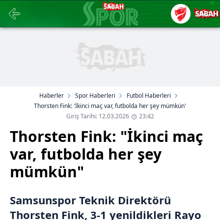
Haberler
Spor Haberleri
Futbol Haberleri
Thorsten Fink: 'İkinci maç var, futbolda her şey mümkün'
Giriş Tarihi: 12.03.2026
23:42
Thorsten Fink: "İkinci maç
var, futbolda her şey
mümkün"
Samsunspor Teknik Direktörü
Thorsten Fink, 3-1 yenildikleri Rayo