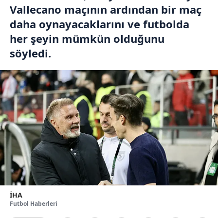
Vallecano maçının ardından bir maç
daha oynayacaklarını ve futbolda
her şeyin mümkün olduğunu
söyledi.
İHA
Futbol Haberleri