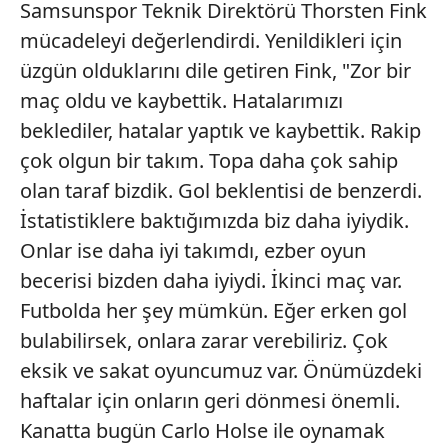
Samsunspor Teknik Direktörü Thorsten Fink
mücadeleyi değerlendirdi. Yenildikleri için
üzgün olduklarını dile getiren Fink, "Zor bir
maç oldu ve kaybettik. Hatalarımızı
beklediler, hatalar yaptık ve kaybettik. Rakip
çok olgun bir takım. Topa daha çok sahip
olan taraf bizdik. Gol beklentisi de benzerdi.
İstatistiklere baktığımızda biz daha iyiydik.
Onlar ise daha iyi takımdı, ezber oyun
becerisi bizden daha iyiydi. İkinci maç var.
Futbolda her şey mümkün. Eğer erken gol
bulabilirsek, onlara zarar verebiliriz. Çok
eksik ve sakat oyuncumuz var. Önümüzdeki
haftalar için onların geri dönmesi önemli.
Kanatta bugün Carlo Holse ile oynamak