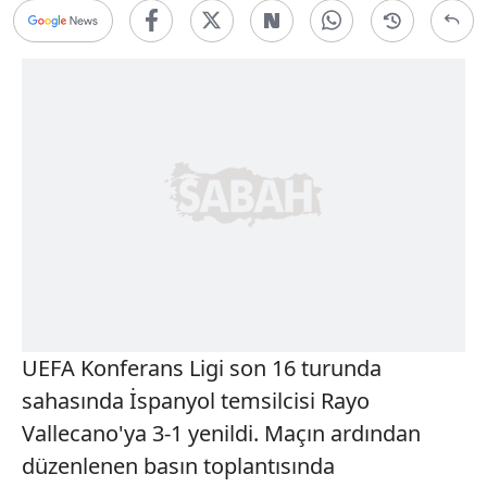
UEFA Konferans Ligi son 16 turunda
sahasında İspanyol temsilcisi Rayo
Vallecano'ya 3-1 yenildi. Maçın ardından
düzenlenen basın toplantısında