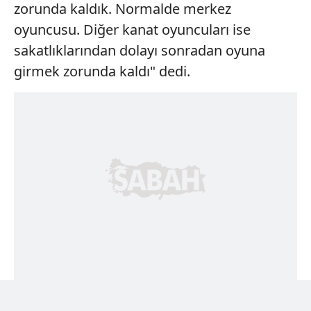
zorunda kaldık. Normalde merkez
oyuncusu. Diğer kanat oyuncuları ise
sakatlıklarından dolayı sonradan oyuna
girmek zorunda kaldı" dedi.