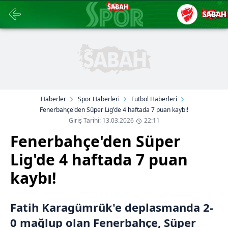
Haberler
Spor Haberleri
Futbol Haberleri
Fenerbahçe'den Süper Lig'de 4 haftada 7 puan kaybı!
Giriş Tarihi: 13.03.2026
22:11
Fenerbahçe'den Süper
Lig'de 4 haftada 7 puan
kaybı!
Fatih Karagümrük'e deplasmanda 2-
0 mağlup olan Fenerbahçe, Süper