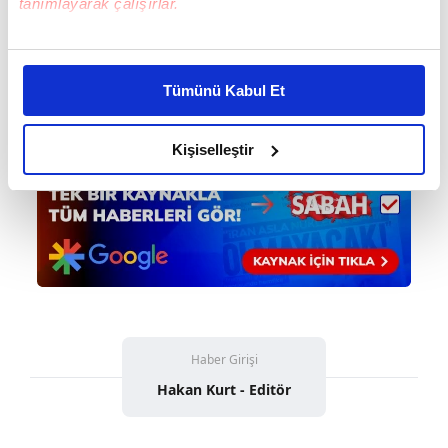
tanımlayarak çalışırlar.
Kanat oyuncuları Nene ve Musaba ile
birlikte Marco Asensio, oyuna dahil oldu.
Bu çerezlere izin vermeniz halinde sizlere özel
Karşılaşmanın ikinci yarısında oyun
kişiselleştirilmiş reklamlar sunabilir, sayfalarımızda sizlere
Tümünü Kabul Et
üstünlüğünü eline alan Fenerbahçe, girdiği
daha iyi reklam deneyimi yaşatabiliriz. Bunu yaparken
amacımızın size daha iyi bir reklam deneyimi sunmak
pozisyonları değerlendiremedi.
olduğunu ve sizlere en iyi içerikleri sunabilmek adına
Kişiselleştir
elimizden gelen çabayı gösterdiğimizi ve bu noktada,
reklamların maliyetlerimizi karşılamak noktasında tek gelir
kalemimiz olduğunu sizlere hatırlatmak isteriz.
Her halükârda, kullanıcılar, bu çerezlere izin vermedikleri
takdirde, kullanıcılara hedefli reklamlar
gösterilmeyecektir."
Haber Girişi
Sizlere daha iyi bir hizmet sunabilmek için İnternet
Sitemizde kendimize ve üçüncü kişilere ait çerezler
Hakan Kurt - Editör
kullanılmaktadır. Bu çerezler vasıtasıyla çeşitli kişisel
verileriniz işlenmekte olup gerekli olan çerezler bilgi