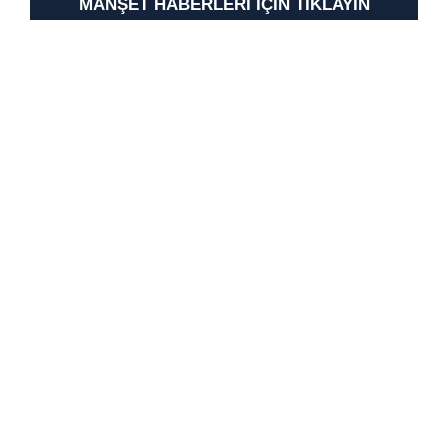
MANŞET HABERLERİ İÇİN TIKLAYIN