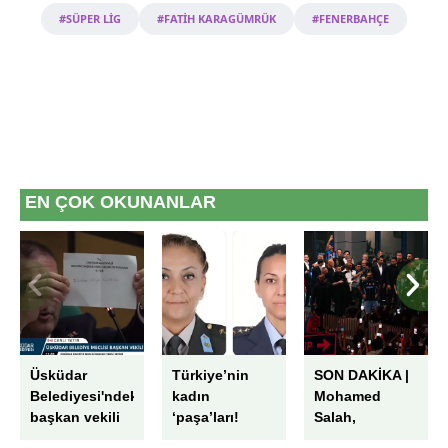
toplumu hizmetlerinin sunulması amacıyla
#SÜPER LİG
#FATİH KARAGÜMRÜK
#FENERBAHÇE
kullanılmaktadır. Diğer çerezler, sitemizin daha işlevsel
kılınması ve kişiselleştirilmesi ve sizlere yönelik
reklam/pazarlama faaliyetlerinin yapılması, amaçlarıyla
sınırlı olarak açık rızanız dahilinde kullanılacaktır.
Çerezlere ilişkin tercihlerinizi aşağıda yer alan panel
vasıtasıyla belirleyebilirsiniz. Çerezlere ilişkin detaylı bilgi
EN ÇOK OKUNANLAR
için Ayarlar butonuna tıklayabilir,
Çerez Bilgilendirme
Metnimizi
ziyaret edebilirsiniz.
6698 sayılı Kişisel Verilerin Korunması Kanunu uyarınca
hazırlanmış Aydınlatma Metnimizi okumak ve sitemizde
ilgili mevzuata uygun olarak kullanılan çerezlerle ilgili bilgi
almak için lütfen
tıklayınız
.
Üsküdar
Türkiye’nin
SON DAKİKA |
Belediyesi'ndeki
kadın
Mohamed
başkan vekili
‘paşa’ları!
Salah,
seçiminde
Emek emek
Trabzon'da!