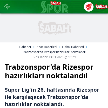
Haberler
Spor Haberleri
Futbol Haberleri
Trabzonspor'da Rizespor hazırlıkları noktalandı!
Giriş Tarihi: 13.03.2026
19:29
Trabzonspor'da Rizespor
hazırlıkları noktalandı!
Süper Lig'in 26. haftasında Rizespor
ile karşılaşacak Trabzonspor'da
hazırlıklar noktalandı.