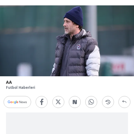
AA
Futbol Haberleri