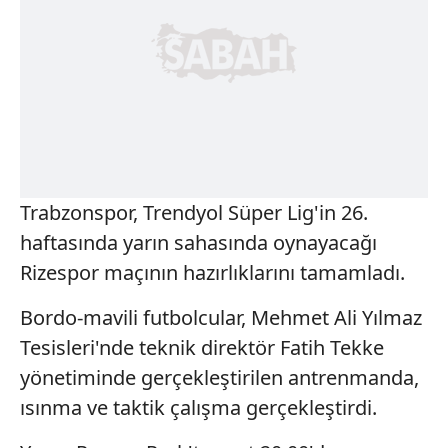
Trabzonspor, Trendyol Süper Lig'in 26.
haftasında yarın sahasında oynayacağı
Rizespor maçının hazırlıklarını tamamladı.
Bordo-mavili futbolcular, Mehmet Ali Yılmaz
Tesisleri'nde teknik direktör Fatih Tekke
yönetiminde gerçekleştirilen antrenmanda,
ısınma ve taktik çalışma gerçekleştirdi.