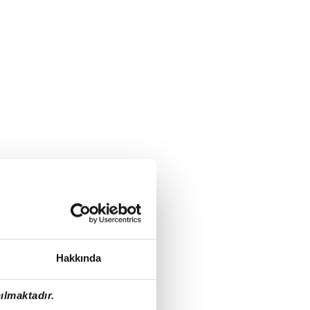
Hakkında
ılmaktadır.