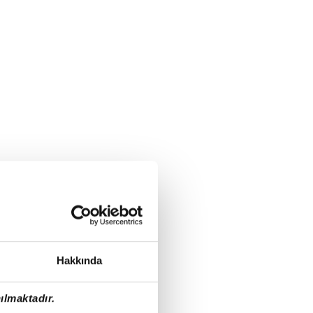
Hakkında
ılmaktadır.