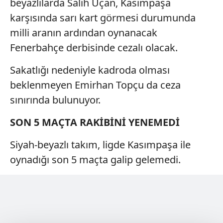
beyazlılarda Salih Uçan, Kasımpaşa
karşısında sarı kart görmesi durumunda
milli aranın ardından oynanacak
Fenerbahçe derbisinde cezalı olacak.
Sakatlığı nedeniyle kadroda olması
beklenmeyen Emirhan Topçu da ceza
sınırında bulunuyor.
SON 5 MAÇTA RAKİBİNİ YENEMEDİ
Siyah-beyazlı takım, ligde Kasımpaşa ile
oynadığı son 5 maçta galip gelemedi.