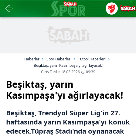
Haberler
Spor Haberleri
Futbol Haberleri
Beşiktaş, yarın Kasımpaşa'yı ağırlayacak!
Giriş Tarihi: 18.03.2026
09:39
Beşiktaş, yarın
Kasımpaşa'yı ağırlayacak!
Beşiktaş, Trendyol Süper Lig'in 27.
haftasında yarın Kasımpaşa'yı konuk
edecek.Tüpraş Stadı'nda oynanacak