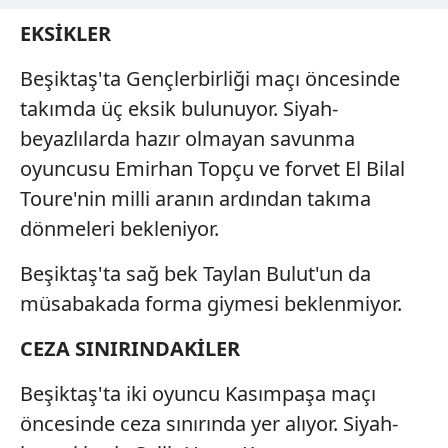
EKSİKLER
Beşiktaş'ta Gençlerbirliği maçı öncesinde
takımda üç eksik bulunuyor. Siyah-
beyazlılarda hazır olmayan savunma
oyuncusu Emirhan Topçu ve forvet El Bilal
Toure'nin milli aranın ardından takıma
dönmeleri bekleniyor.
Beşiktaş'ta sağ bek Taylan Bulut'un da
müsabakada forma giymesi beklenmiyor.
CEZA SINIRINDAKİLER
Beşiktaş'ta iki oyuncu Kasımpaşa maçı
öncesinde ceza sınırında yer alıyor. Siyah-