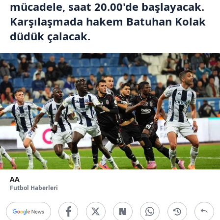
mücadele, saat 20.00'de başlayacak.
Karşılaşmada hakem Batuhan Kolak
düdük çalacak.
AA
Futbol Haberleri