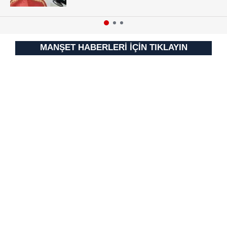
MANŞET HABERLERİ İÇİN TIKLAYIN