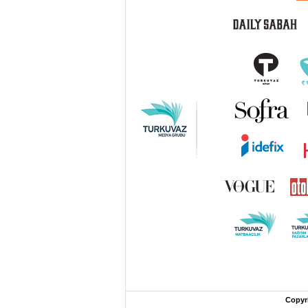
Copyr