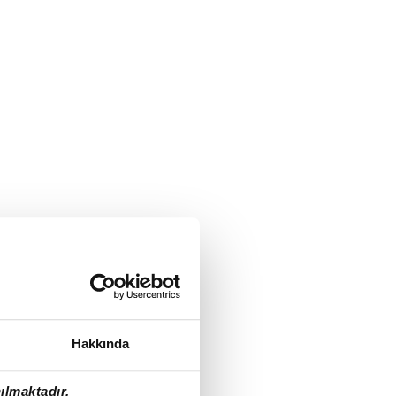
Hakkında
ılmaktadır.