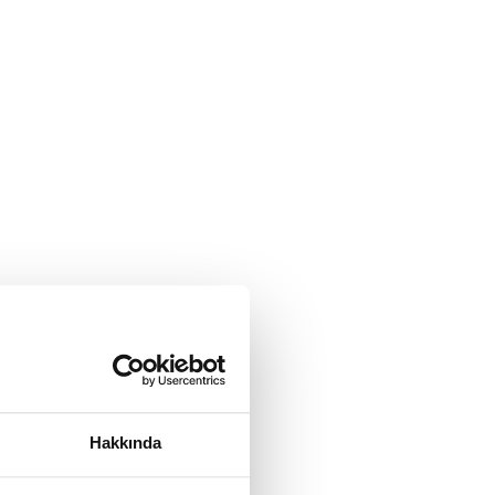
Hakkında