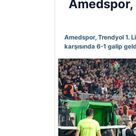
Amedspor, 
Amedspor, Trendyol 1. Li
karşısında 6-1 galip geld