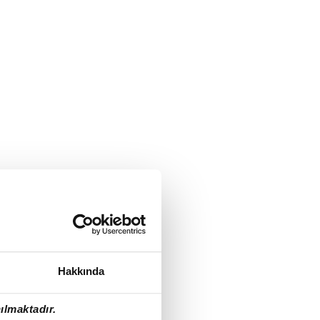
Hakkında
ılmaktadır.