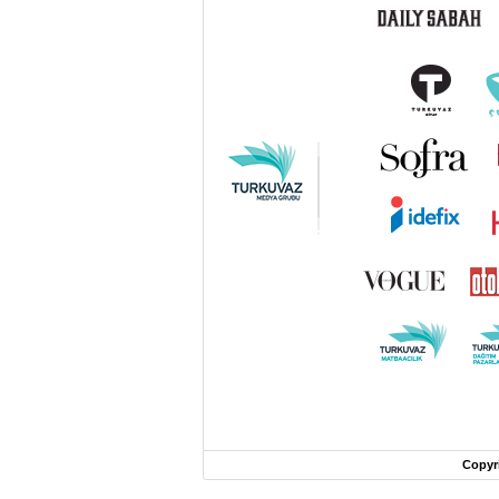
Copyr