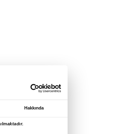
Hakkında
ılmaktadır.