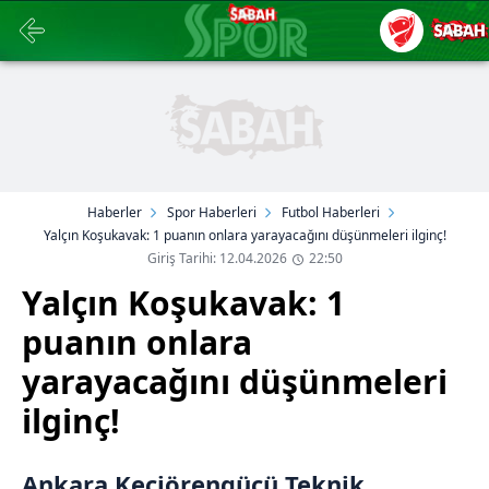
Haberler
Spor Haberleri
Futbol Haberleri
Yalçın Koşukavak: 1 puanın onlara yarayacağını düşünmeleri ilginç!
Giriş Tarihi: 12.04.2026
22:50
Yalçın Koşukavak: 1
puanın onlara
yarayacağını düşünmeleri
ilginç!
Ankara Keçiörengücü Teknik