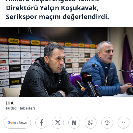
Direktörü Yalçın Koşukavak,
Serikspor maçını değerlendirdi.
İHA
Futbol Haberleri