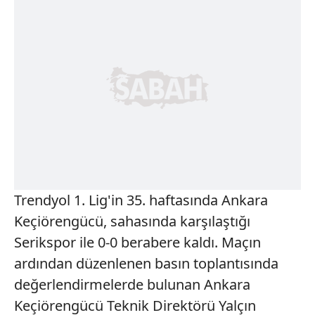
Trendyol 1. Lig'in 35. haftasında Ankara
Keçiörengücü, sahasında karşılaştığı
Serikspor ile 0-0 berabere kaldı. Maçın
ardından düzenlenen basın toplantısında
değerlendirmelerde bulunan Ankara
Keçiörengücü Teknik Direktörü Yalçın