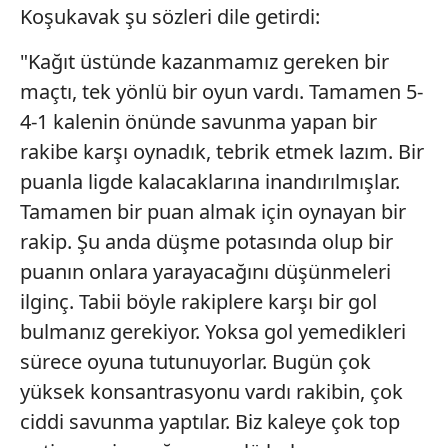
Koşukavak şu sözleri dile getirdi:
"Kağıt üstünde kazanmamız gereken bir
maçtı, tek yönlü bir oyun vardı. Tamamen 5-
4-1 kalenin önünde savunma yapan bir
rakibe karşı oynadık, tebrik etmek lazım. Bir
puanla ligde kalacaklarına inandırılmışlar.
Tamamen bir puan almak için oynayan bir
rakip. Şu anda düşme potasında olup bir
puanın onlara yarayacağını düşünmeleri
ilginç. Tabii böyle rakiplere karşı bir gol
bulmanız gerekiyor. Yoksa gol yemedikleri
sürece oyuna tutunuyorlar. Bugün çok
yüksek konsantrasyonu vardı rakibin, çok
ciddi savunma yaptılar. Biz kaleye çok top