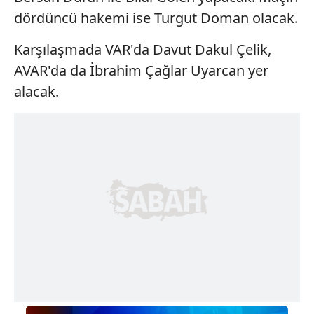
dördüncü hakemi ise Turgut Doman olacak.
Karşılaşmada VAR'da Davut Dakul Çelik,
AVAR'da da İbrahim Çağlar Uyarcan yer
alacak.