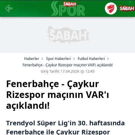
Haberler
Spor Haberleri
Futbol Haberleri
Fenerbahçe - Çaykur Rizespor maçının VAR'ı açıklandı!
Giriş Tarihi: 17.04.2026
12:45
Fenerbahçe - Çaykur
Rizespor maçının VAR'ı
açıklandı!
Trendyol Süper Lig'in 30. haftasında
Fenerbahçe ile Çaykur Rizespor