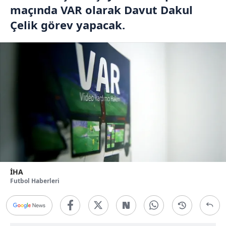
maçında VAR olarak Davut Dakul
Çelik görev yapacak.
İHA
Futbol Haberleri