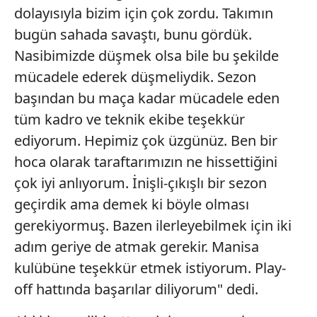
dolayısıyla bizim için çok zordu. Takımın
bugün sahada savaştı, bunu gördük.
Nasibimizde düşmek olsa bile bu şekilde
mücadele ederek düşmeliydik. Sezon
başından bu maça kadar mücadele eden
tüm kadro ve teknik ekibe teşekkür
ediyorum. Hepimiz çok üzgünüz. Ben bir
hoca olarak taraftarımızın ne hissettiğini
çok iyi anlıyorum. İnişli-çıkışlı bir sezon
geçirdik ama demek ki böyle olması
gerekiyormuş. Bazen ilerleyebilmek için iki
adım geriye de atmak gerekir. Manisa
kulübüne teşekkür etmek istiyorum. Play-
off hattında başarılar diliyorum" dedi.