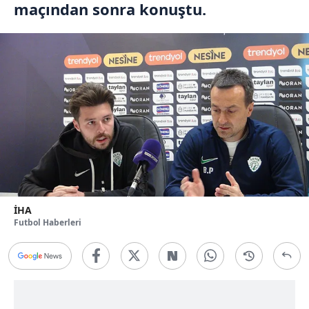
maçından sonra konuştu.
İHA
Futbol Haberleri