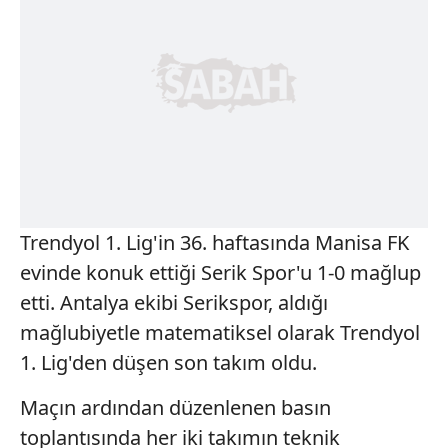
Trendyol 1. Lig'in 36. haftasında Manisa FK
evinde konuk ettiği Serik Spor'u 1-0 mağlup
etti. Antalya ekibi Serikspor, aldığı
mağlubiyetle matematiksel olarak Trendyol
1. Lig'den düşen son takım oldu.
Maçın ardından düzenlenen basın
toplantısında her iki takımın teknik