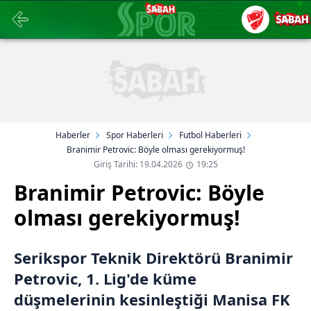
Haberler
Spor Haberleri
Futbol Haberleri
Branimir Petrovic: Böyle olması gerekiyormuş!
Giriş Tarihi: 19.04.2026
19:25
Branimir Petrovic: Böyle
olması gerekiyormuş!
Serikspor Teknik Direktörü Branimir
Petrovic, 1. Lig'de küme
düşmelerinin kesinleştiği Manisa FK