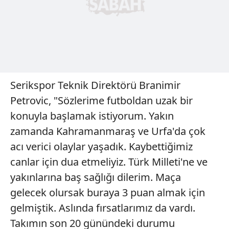
Serikspor Teknik Direktörü Branimir
Petrovic, "Sözlerime futboldan uzak bir
konuyla başlamak istiyorum. Yakın
zamanda Kahramanmaraş ve Urfa'da çok
acı verici olaylar yaşadık. Kaybettiğimiz
canlar için dua etmeliyiz. Türk Milleti'ne ve
yakınlarına baş sağlığı dilerim. Maça
gelecek olursak buraya 3 puan almak için
gelmiştik. Aslında fırsatlarımız da vardı.
Takımın son 20 günündeki durumu