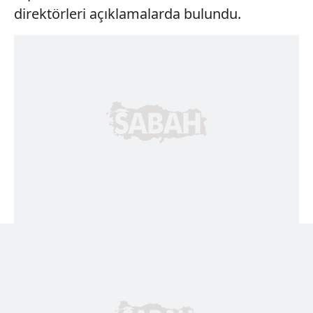
direktörleri açıklamalarda bulundu.