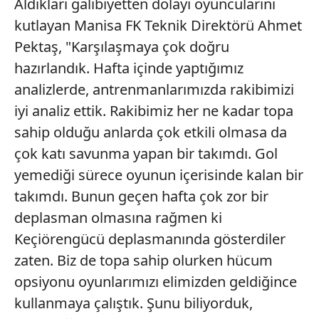
Aldıkları galibiyetten dolayı oyuncularını
kutlayan Manisa FK Teknik Direktörü Ahmet
Pektaş, "Karşılaşmaya çok doğru
hazırlandık. Hafta içinde yaptığımız
analizlerde, antrenmanlarımızda rakibimizi
iyi analiz ettik. Rakibimiz her ne kadar topa
sahip olduğu anlarda çok etkili olmasa da
çok katı savunma yapan bir takımdı. Gol
yemediği sürece oyunun içerisinde kalan bir
takımdı. Bunun geçen hafta çok zor bir
deplasman olmasına rağmen ki
Keçiörengücü deplasmanında gösterdiler
zaten. Biz de topa sahip olurken hücum
opsiyonu oyunlarımızı elimizden geldiğince
kullanmaya çalıştık. Şunu biliyorduk,