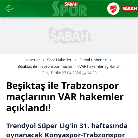
Haberler
Spor Haberleri
Futbol Haberleri
Beşiktaş ile Trabzonspor maçlarının VAR hakemler açıklandı!
Giriş Tarihi: 27.04.2026
14:33
Beşiktaş ile Trabzonspor
maçlarının VAR hakemler
açıklandı!
Trendyol Süper Lig'in 31. haftasında
oynanacak Konyaspor-Trabzonspor