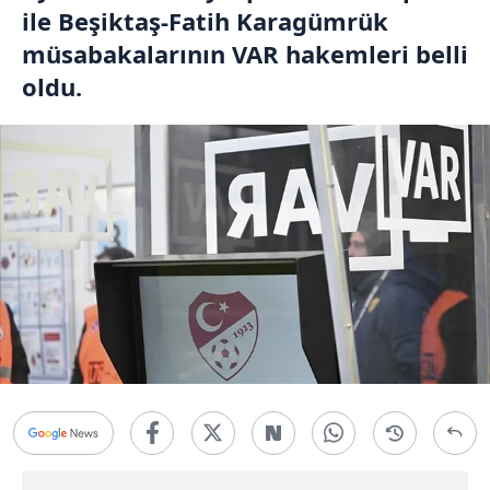
ile Beşiktaş-Fatih Karagümrük
müsabakalarının VAR hakemleri belli
oldu.