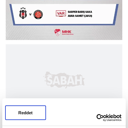
Reddet