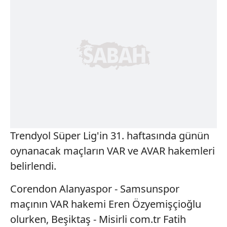
Trendyol Süper Lig'in 31. haftasında günün
oynanacak maçların VAR ve AVAR hakemleri
belirlendi.
Corendon Alanyaspor - Samsunspor
maçının VAR hakemi Eren Özyemişçioğlu
olurken, Beşiktaş - Misirli com.tr Fatih