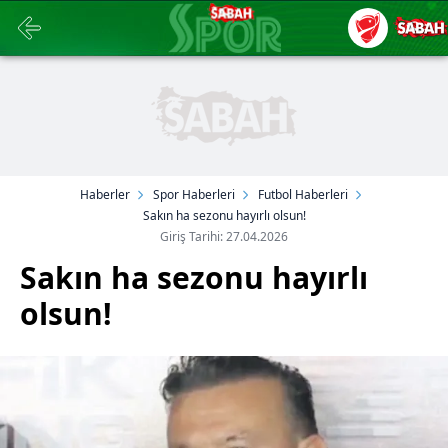
Haberler
Spor Haberleri
Futbol Haberleri
Sakın ha sezonu hayırlı olsun!
Giriş Tarihi: 27.04.2026
Sakın ha sezonu hayırlı
olsun!