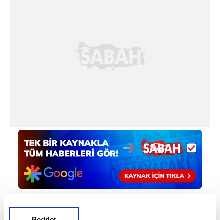
Reddet