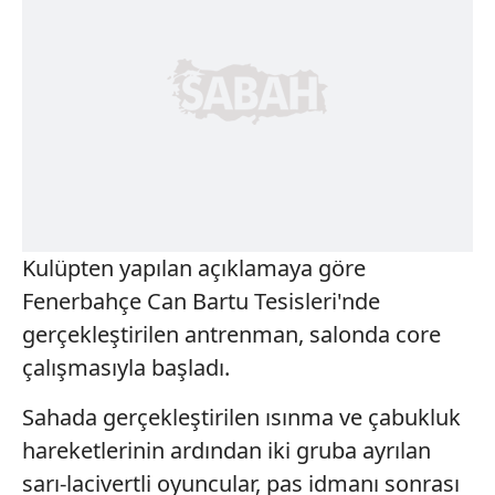
Kulüpten yapılan açıklamaya göre
Fenerbahçe Can Bartu Tesisleri'nde
gerçekleştirilen antrenman, salonda core
çalışmasıyla başladı.
Sahada gerçekleştirilen ısınma ve çabukluk
hareketlerinin ardından iki gruba ayrılan
sarı-lacivertli oyuncular, pas idmanı sonrası