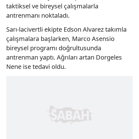
taktiksel ve bireysel çalışmalarla
antrenmanı noktaladı.
Sarı-lacivertli ekipte Edson Alvarez takımla
çalışmalara başlarken, Marco Asensio
bireysel programı doğrultusunda
antrenman yaptı. Ağrıları artan Dorgeles
Nene ise tedavi oldu.