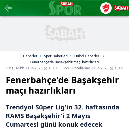
Haberler
Spor Haberleri
Futbol Haberleri
Fenerbahçe'de Başakşehir maçı hazırlıkları
Giriş Tarihi: 30.04.2026
15:07
Son Güncelleme: 30.04.2026
15:09
Fenerbahçe'de Başakşehir
maçı hazırlıkları
Trendyol Süper Lig'in 32. haftasında
RAMS Başakşehir'i 2 Mayıs
Cumartesi günü konuk edecek