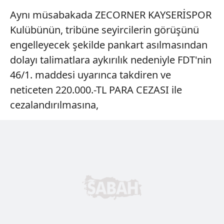
Aynı müsabakada ZECORNER KAYSERİSPOR
Kulübünün, tribüne seyircilerin görüşünü
engelleyecek şekilde pankart asılmasından
dolayı talimatlara aykırılık nedeniyle FDT'nin
46/1. maddesi uyarınca takdiren ve
neticeten 220.000.-TL PARA CEZASI ile
cezalandırılmasına,