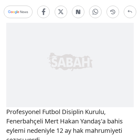
Profesyonel Futbol Disiplin Kurulu,
Fenerbahçeli Mert Hakan Yandaş'a bahis
eylemi nedeniyle 12 ay hak mahrumiyeti
cezası verdi.