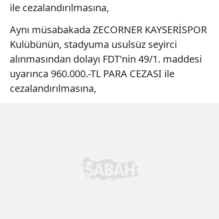
ile cezalandırılmasına,
Aynı müsabakada ZECORNER KAYSERİSPOR
Kulübünün, stadyuma usulsüz seyirci
alınmasından dolayı FDT'nin 49/1. maddesi
uyarınca 960.000.-TL PARA CEZASI ile
cezalandırılmasına,