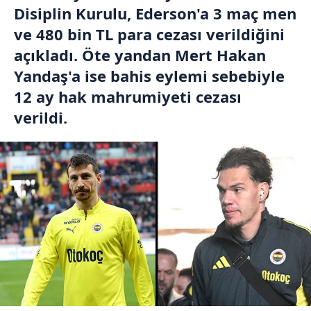
Disiplin Kurulu, Ederson'a 3 maç men
ve 480 bin TL para cezası verildiğini
açıkladı. Öte yandan Mert Hakan
Yandaş'a ise bahis eylemi sebebiyle
12 ay hak mahrumiyeti cezası
verildi.