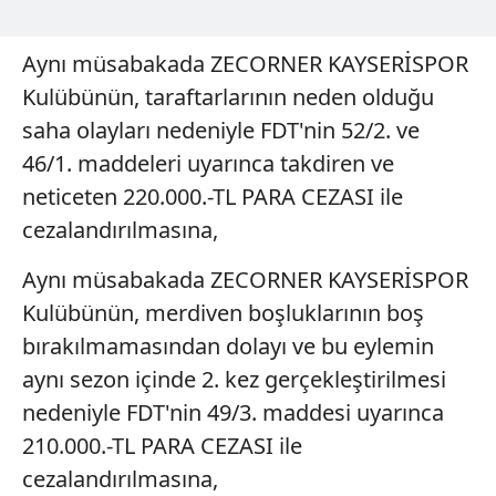
Aynı müsabakada ZECORNER KAYSERİSPOR
Kulübünün, taraftarlarının neden olduğu
saha olayları nedeniyle FDT'nin 52/2. ve
46/1. maddeleri uyarınca takdiren ve
neticeten 220.000.-TL PARA CEZASI ile
cezalandırılmasına,
Aynı müsabakada ZECORNER KAYSERİSPOR
Kulübünün, merdiven boşluklarının boş
bırakılmamasından dolayı ve bu eylemin
aynı sezon içinde 2. kez gerçekleştirilmesi
nedeniyle FDT'nin 49/3. maddesi uyarınca
210.000.-TL PARA CEZASI ile
cezalandırılmasına,