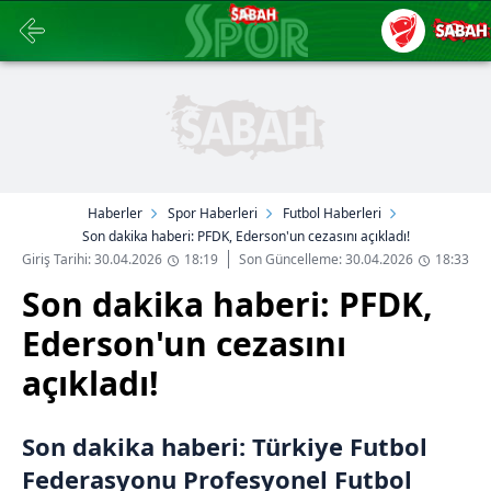
Haberler
Spor Haberleri
Futbol Haberleri
Son dakika haberi: PFDK, Ederson'un cezasını açıkladı!
Giriş Tarihi: 30.04.2026
18:19
Son Güncelleme: 30.04.2026
18:33
Son dakika haberi: PFDK,
Ederson'un cezasını
açıkladı!
Son dakika haberi: Türkiye Futbol
Federasyonu Profesyonel Futbol