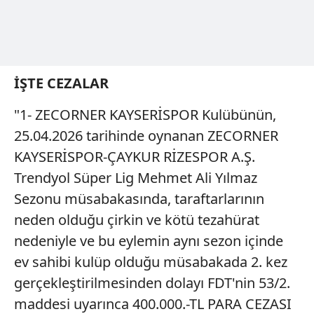
İŞTE CEZALAR
"1- ZECORNER KAYSERİSPOR Kulübünün,
25.04.2026 tarihinde oynanan ZECORNER
KAYSERİSPOR-ÇAYKUR RİZESPOR A.Ş.
Trendyol Süper Lig Mehmet Ali Yılmaz
Sezonu müsabakasında, taraftarlarının
neden olduğu çirkin ve kötü tezahürat
nedeniyle ve bu eylemin aynı sezon içinde
ev sahibi kulüp olduğu müsabakada 2. kez
gerçekleştirilmesinden dolayı FDT'nin 53/2.
maddesi uyarınca 400.000.-TL PARA CEZASI