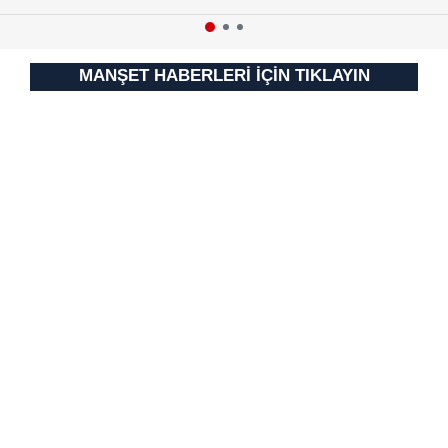
MANŞET HABERLERİ İÇİN TIKLAYIN