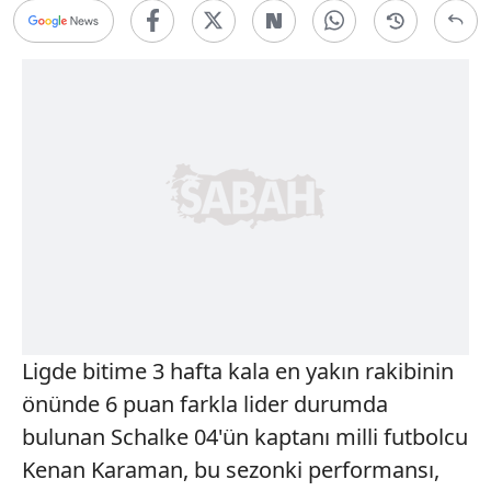
Ligde bitime 3 hafta kala en yakın rakibinin
önünde 6 puan farkla lider durumda
bulunan Schalke 04'ün kaptanı milli futbolcu
Kenan Karaman, bu sezonki performansı,