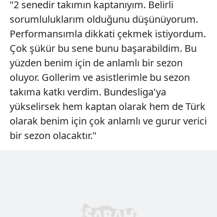
"2 senedir takımın kaptanıyım. Belirli
sorumluluklarım olduğunu düşünüyorum.
Performansımla dikkati çekmek istiyordum.
Çok şükür bu sene bunu başarabildim. Bu
yüzden benim için de anlamlı bir sezon
oluyor. Gollerim ve asistlerimle bu sezon
takıma katkı verdim. Bundesliga'ya
yükselirsek hem kaptan olarak hem de Türk
olarak benim için çok anlamlı ve gurur verici
bir sezon olacaktır."