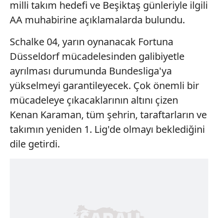
milli takım hedefi ve Beşiktaş günleriyle ilgili
AA muhabirine açıklamalarda bulundu.
Schalke 04, yarın oynanacak Fortuna
Düsseldorf mücadelesinden galibiyetle
ayrılması durumunda Bundesliga'ya
yükselmeyi garantileyecek. Çok önemli bir
mücadeleye çıkacaklarının altını çizen
Kenan Karaman, tüm şehrin, taraftarların ve
takımın yeniden 1. Lig'de olmayı beklediğini
dile getirdi.