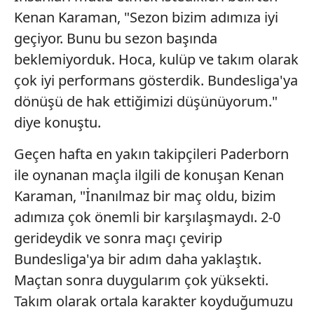
Kenan Karaman, "Sezon bizim adımıza iyi
geçiyor. Bunu bu sezon başında
beklemiyorduk. Hoca, kulüp ve takım olarak
çok iyi performans gösterdik. Bundesliga'ya
dönüşü de hak ettiğimizi düşünüyorum."
diye konuştu.
Geçen hafta en yakın takipçileri Paderborn
ile oynanan maçla ilgili de konuşan Kenan
Karaman, "İnanılmaz bir maç oldu, bizim
adımıza çok önemli bir karşılaşmaydı. 2-0
gerideydik ve sonra maçı çevirip
Bundesliga'ya bir adım daha yaklaştık.
Maçtan sonra duygularım çok yüksekti.
Takım olarak ortala karakter koyduğumuzu