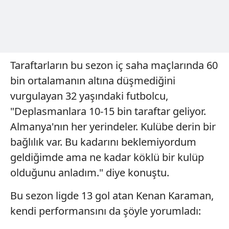
Taraftarların bu sezon iç saha maçlarında 60
bin ortalamanın altına düşmediğini
vurgulayan 32 yaşındaki futbolcu,
"Deplasmanlara 10-15 bin taraftar geliyor.
Almanya'nın her yerindeler. Kulübe derin bir
bağlılık var. Bu kadarını beklemiyordum
geldiğimde ama ne kadar köklü bir kulüp
olduğunu anladım." diye konuştu.
Bu sezon ligde 13 gol atan Kenan Karaman,
kendi performansını da şöyle yorumladı: