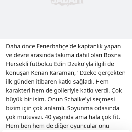
Daha önce Fenerbahçe'de kaptanlık yapan
ve devre arasında takıma dahil olan Bosna
Hersekli futbolcu Edin Dzeko'yla ilgili de
konuşan Kenan Karaman, "Dzeko gerçekten
ilk günden itibaren katkı sağladı. Hem
karakteri hem de golleriyle katkı verdi. Çok
büyük bir isim. Onun Schalke'yi seçmesi
bizim için çok anlamlı. Soyunma odasında
çok mütevazı. 40 yaşında ama hala çok fit.
Hem ben hem de diğer oyuncular onu