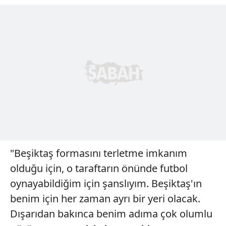
"Beşiktaş formasını terletme imkanım
olduğu için, o taraftarın önünde futbol
oynayabildiğim için şanslıyım. Beşiktaş'ın
benim için her zaman ayrı bir yeri olacak.
Dışarıdan bakınca benim adıma çok olumlu