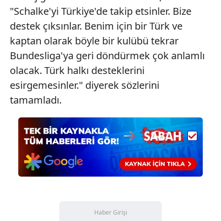
"Schalke'yi Türkiye'de takip etsinler. Bize
destek çıksınlar. Benim için bir Türk ve
kaptan olarak böyle bir kulübü tekrar
Bundesliga'ya geri döndürmek çok anlamlı
olacak. Türk halkı desteklerini
esirgemesinler." diyerek sözlerini
tamamladı.
Haber Girişi