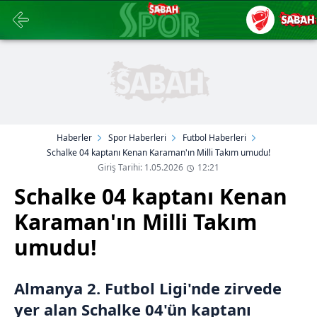
Haberler
Spor Haberleri
Futbol Haberleri
Schalke 04 kaptanı Kenan Karaman'ın Milli Takım umudu!
Giriş Tarihi: 1.05.2026
12:21
Schalke 04 kaptanı Kenan
Karaman'ın Milli Takım
umudu!
Almanya 2. Futbol Ligi'nde zirvede
yer alan Schalke 04'ün kaptanı