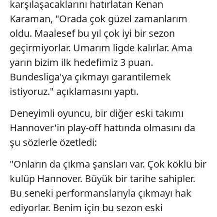
karşılaşacaklarını hatırlatan Kenan
Karaman, "Orada çok güzel zamanlarım
oldu. Maalesef bu yıl çok iyi bir sezon
geçirmiyorlar. Umarım ligde kalırlar. Ama
yarın bizim ilk hedefimiz 3 puan.
Bundesliga'ya çıkmayı garantilemek
istiyoruz." açıklamasını yaptı.
Deneyimli oyuncu, bir diğer eski takımı
Hannover'in play-off hattında olmasını da
şu sözlerle özetledi:
"Onların da çıkma şansları var. Çok köklü bir
kulüp Hannover. Büyük bir tarihe sahipler.
Bu seneki performanslarıyla çıkmayı hak
ediyorlar. Benim için bu sezon eski