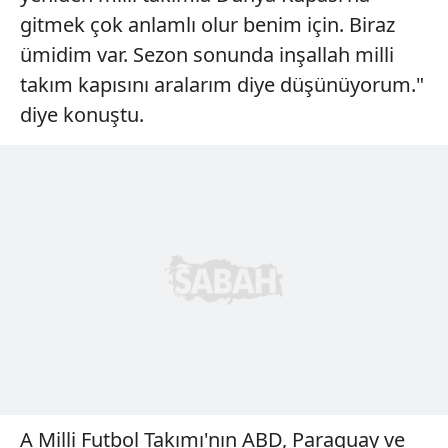
gitmek çok anlamlı olur benim için. Biraz
ümidim var. Sezon sonunda inşallah milli
takım kapısını aralarım diye düşünüyorum."
diye konuştu.
A Milli Futbol Takımı'nın ABD, Paraguay ve