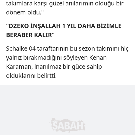
takımlara karşı güzel anılarımın olduğu bir
dönem oldu."
"DZEKO İNŞALLAH 1 YIL DAHA BİZİMLE
BERABER KALIR"
Schalke 04 taraftarının bu sezon takımını hiç
yalnız bırakmadığını söyleyen Kenan
Karaman, inanılmaz bir güce sahip
olduklarını belirtti.