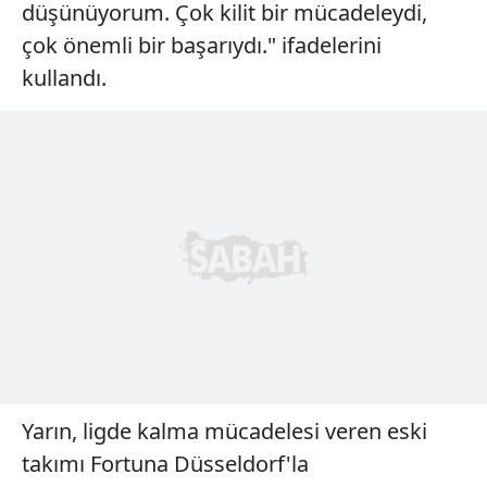
düşünüyorum. Çok kilit bir mücadeleydi,
çok önemli bir başarıydı." ifadelerini
kullandı.
Yarın, ligde kalma mücadelesi veren eski
takımı Fortuna Düsseldorf'la