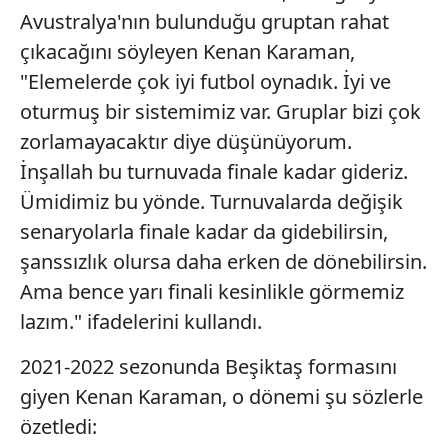
Avustralya'nın bulunduğu gruptan rahat
çıkacağını söyleyen Kenan Karaman,
"Elemelerde çok iyi futbol oynadık. İyi ve
oturmuş bir sistemimiz var. Gruplar bizi çok
zorlamayacaktır diye düşünüyorum.
İnşallah bu turnuvada finale kadar gideriz.
Ümidimiz bu yönde. Turnuvalarda değişik
senaryolarla finale kadar da gidebilirsin,
şanssızlık olursa daha erken de dönebilirsin.
Ama bence yarı finali kesinlikle görmemiz
lazım." ifadelerini kullandı.
2021-2022 sezonunda Beşiktaş formasını
giyen Kenan Karaman, o dönemi şu sözlerle
özetledi: