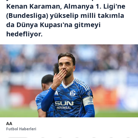
Kenan Karaman, Almanya 1. Ligi'ne
(Bundesliga) yükselip milli takımla
da Dünya Kupası'na gitmeyi
hedefliyor.
AA
Futbol Haberleri