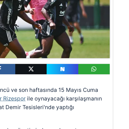
'üncü ve son haftasında 15 Mayıs Cuma
r Rizespor
ile oynayacağı karşılaşmanın
at Demir Tesisleri'nde yaptığı