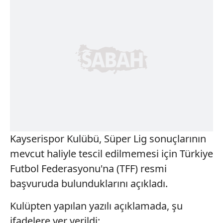
Kayserispor Kulübü, Süper Lig sonuçlarının
mevcut haliyle tescil edilmemesi için Türkiye
Futbol Federasyonu'na (TFF) resmi
başvuruda bulunduklarını açıkladı.
Kulüpten yapılan yazılı açıklamada, şu
ifadelere yer verildi: