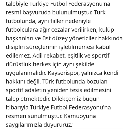
talebiyle Türkiye Futbol Federasyonu'na
resmi başvuruda bulunulmuştur. Türk
futbolunda, aynı fiiller nedeniyle
futbolculara ağır cezalar verilirken, kulüp
başkanları ve üst düzey yöneticiler hakkında
disiplin süreçlerinin işletilmemesi kabul
edilemez. Adil rekabet, eşitlik ve sportif
dürüstlük herkes için aynı şekilde
uygulanmalıdır. Kayserispor, yalnızca kendi
hakkını değil, Türk futbolunda bozulan
sportif adaletin yeniden tesis edilmesini
talep etmektedir. Dilekçemiz bugün
itibarıyla Türkiye Futbol Federasyonu'na
resmen sunulmuştur. Kamuoyuna
saygılarımızla duyururuz."