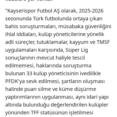
"Kayserispor Futbol AŞ olarak, 2025-2026
sezonunda Türk futbolunda ortaya çıkan
bahis soruşturmaları, müsabaka güvenliğini
ihlal iddiaları, kulüp yöneticilerine yönelik
adli süreçler, tutuklamalar, kayyum ve TMSF
uygulamaları karşısında, Süper Lig
sonuçlarının mevcut haliyle tescil
edilmemesi, haklarında soruşturma
bulunan 33 kulüp yöneticisinin ivedilikle
PFDK'ya sevk edilmesi, şartların oluşması
halinde puan silme ve küme düşürme
yaptırımlarının uygulanması, aynı idari yapı
altında bulunduğu değerlendirilen kulüpler
yönünden TFF statüsünün işletilmesi