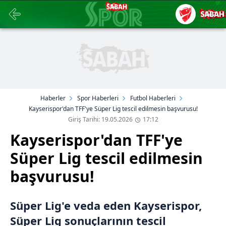
Haberler
Spor Haberleri
Futbol Haberleri
Kayserispor'dan TFF'ye Süper Lig tescil edilmesin başvurusu!
Giriş Tarihi: 19.05.2026
17:12
Kayserispor'dan TFF'ye
Süper Lig tescil edilmesin
başvurusu!
Süper Lig'e veda eden Kayserispor,
Süper Lig sonuçlarının tescil