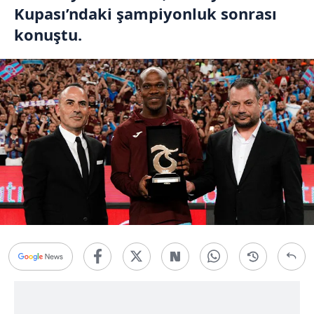
Kupası’ndaki şampiyonluk sonrası
konuştu.