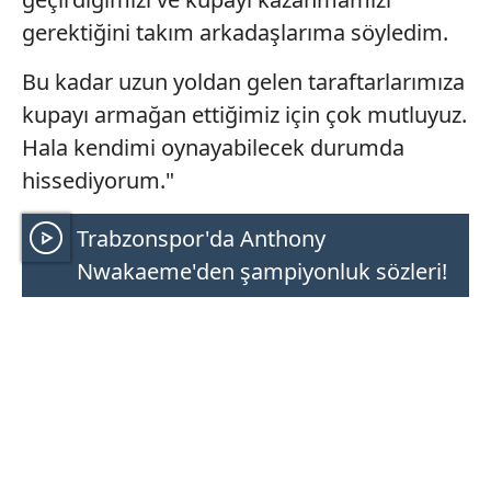
gerektiğini takım arkadaşlarıma söyledim.
Bu kadar uzun yoldan gelen taraftarlarımıza
kupayı armağan ettiğimiz için çok mutluyuz.
Hala kendimi oynayabilecek durumda
hissediyorum."
Trabzonspor'da Anthony
Nwakaeme'den şampiyonluk sözleri!