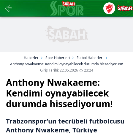
Haberler
Spor Haberleri
Futbol Haberleri
Anthony Nwakaeme: Kendimi oynayabilecek durumda hissediyorum!
Giriş Tarihi: 22.05.2026
23:24
Anthony Nwakaeme:
Kendimi oynayabilecek
durumda hissediyorum!
Trabzonspor’un tecrübeli futbolcusu
Anthony Nwakeme, Türkiye