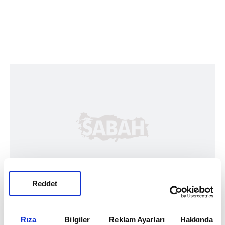
Reddet
Rıza
Bilgiler
Reklam Ayarları
Hakkında