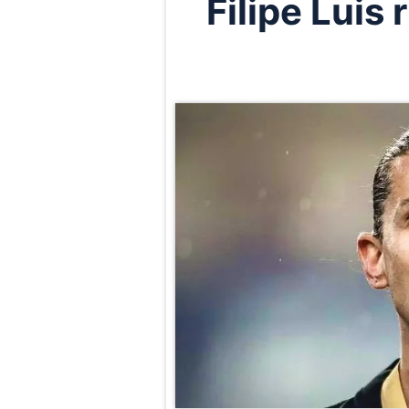
Filipe Luis