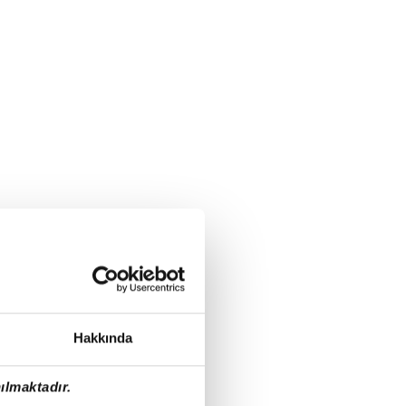
Hakkında
ılmaktadır.