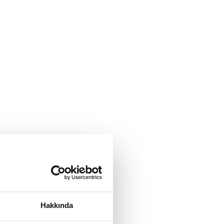
Hakkında