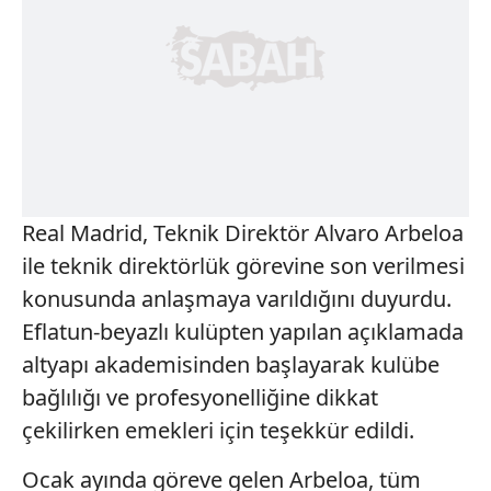
Real Madrid, Teknik Direktör Alvaro Arbeloa
ile teknik direktörlük görevine son verilmesi
konusunda anlaşmaya varıldığını duyurdu.
Eflatun-beyazlı kulüpten yapılan açıklamada
altyapı akademisinden başlayarak kulübe
bağlılığı ve profesyonelliğine dikkat
çekilirken emekleri için teşekkür edildi.
Ocak ayında göreve gelen Arbeloa, tüm