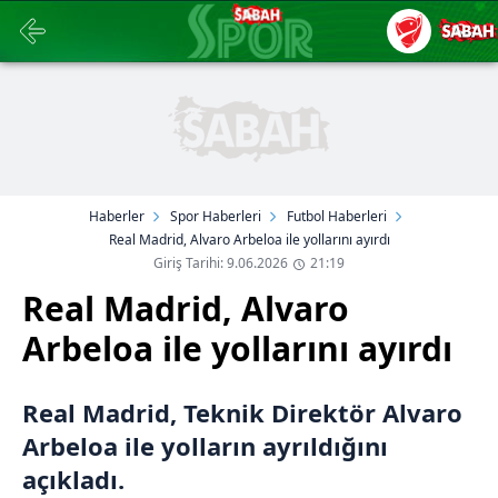
Haberler
Spor Haberleri
Futbol Haberleri
Real Madrid, Alvaro Arbeloa ile yollarını ayırdı
Giriş Tarihi: 9.06.2026
21:19
Real Madrid, Alvaro
Arbeloa ile yollarını ayırdı
Real Madrid, Teknik Direktör Alvaro
Arbeloa ile yolların ayrıldığını
açıkladı.