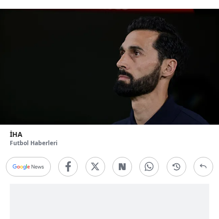
İHA
Futbol Haberleri