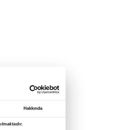
Hakkında
ılmaktadır.