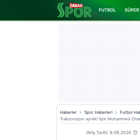
FUTBOL
SÜPER 
Haberler
Spor Haberleri
Futbol Hab
Trabzonspor ayrılık! İşte Muhammed Cham
Giriş Tarihi: 9.06.2026