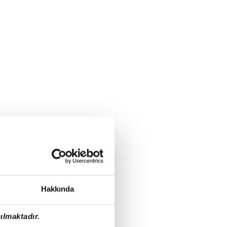
Hakkında
ılmaktadır.