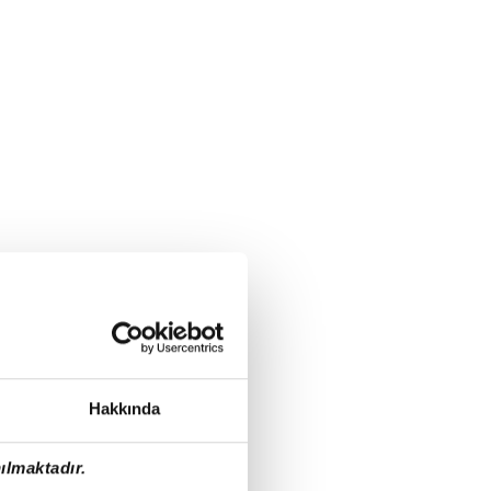
Hakkında
ılmaktadır.