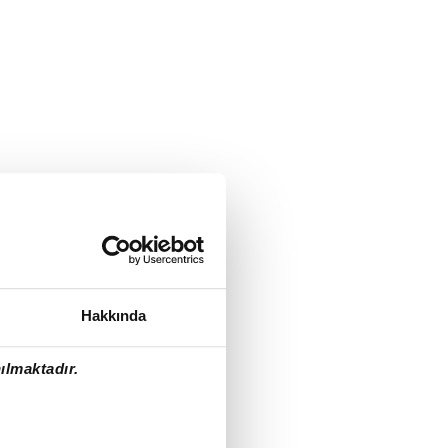
Hakkında
ılmaktadır.