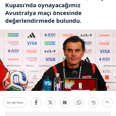
Kupası'nda oynayacağımız
Avustralya maçı öncesinde
değerlendirmede bulundu.