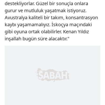
destekliyorlar. Güzel bir sonuçla onlara
gurur ve mutluluk yaşatmak istiyoruz.
Avustralya kaliteli bir takım, konsantrasyon
kaybı yaşamamalıyız. İskoçya maçındaki
gibi oyuna ortak olabilirler. Kenan Yıldız
inşallah bugün süre alacaktır."