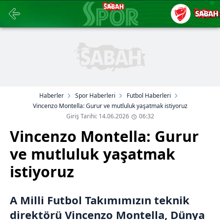
Haberler
Spor Haberleri
Futbol Haberleri
Vincenzo Montella: Gurur ve mutluluk yaşatmak istiyoruz
Giriş Tarihi: 14.06.2026
06:32
Vincenzo Montella: Gurur
ve mutluluk yaşatmak
istiyoruz
A Milli Futbol Takımımızın teknik
direktörü Vincenzo Montella, Dünya