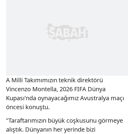
A Milli Takımımızın teknik direktörü
Vincenzo Montella, 2026 FIFA Dünya
Kupası'nda oynayacağımız Avustralya maçı
öncesi konuştu.
"Taraftarımızın büyük coşkusunu görmeye
alıştık. Dünyanın her yerinde bizi