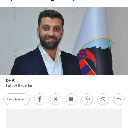
DHA
Futbol Haberleri