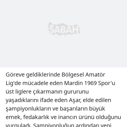
Göreve geldiklerinde Bölgesel Amatör
Lig'de mücadele eden Mardin 1969 Spor'u
üst liglere çıkarmanın gururunu
yaşadıklarını ifade eden Aşar, elde edilen
şampiyonlukların ve başarıların büyük
emek, fedakarlık ve inancın ürünü olduğunu
vurguladı. Şampiyonluğun ardından yeni