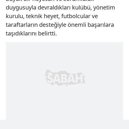
duygusuyla devraldıkları kulübü, yönetim
kurulu, teknik heyet, futbolcular ve
taraftarların desteğiyle önemli başarılara
taşıdıklarını belirtti.