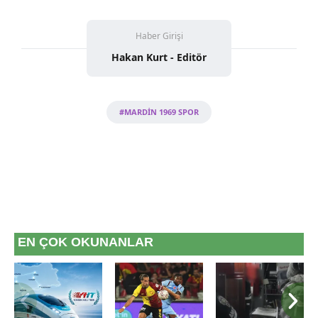
Haber Girişi
Hakan Kurt - Editör
#MARDİN 1969 SPOR
EN ÇOK OKUNANLAR