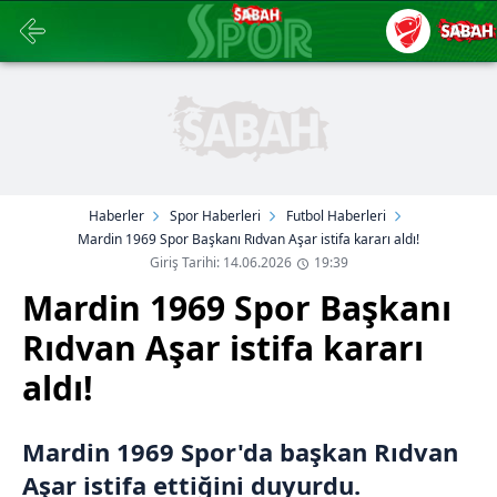
Haberler
Spor Haberleri
Futbol Haberleri
Mardin 1969 Spor Başkanı Rıdvan Aşar istifa kararı aldı!
Giriş Tarihi: 14.06.2026
19:39
Mardin 1969 Spor Başkanı
Rıdvan Aşar istifa kararı
aldı!
Mardin 1969 Spor'da başkan Rıdvan
Aşar istifa ettiğini duyurdu.