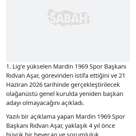
1. Lig'e yükselen Mardin 1969 Spor Başkanı
Rıdvan Aşar, görevinden istifa ettiğini ve 21
Haziran 2026 tarihinde gerçekleştirilecek
olağanüstü genel kurulda yeniden başkan
adayı olmayacağını açıkladı.
Yazılı bir açıklama yapan Mardin 1969 Spor
Başkanı Rıdvan Aşar, yaklaşık 4 yıl önce
büyük bir heyecan ve sorumluluk