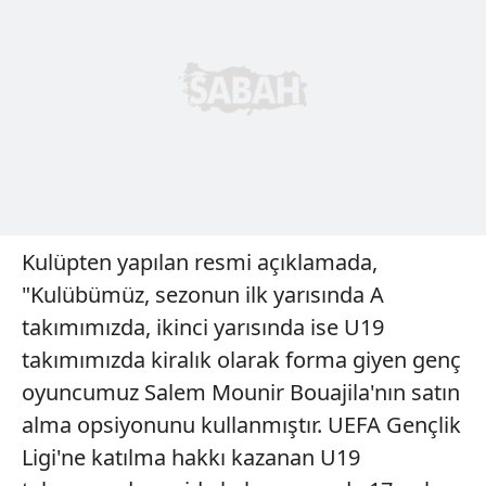
Kulüpten yapılan resmi açıklamada,
"Kulübümüz, sezonun ilk yarısında A
takımımızda, ikinci yarısında ise U19
takımımızda kiralık olarak forma giyen genç
oyuncumuz Salem Mounir Bouajila'nın satın
alma opsiyonunu kullanmıştır. UEFA Gençlik
Ligi'ne katılma hakkı kazanan U19