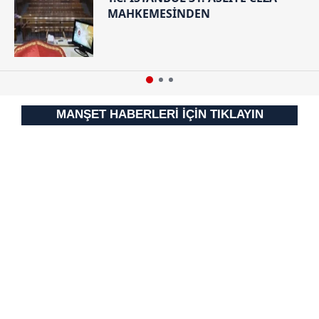
MAHKEMESİNDEN
MANŞET HABERLERİ İÇİN TIKLAYIN