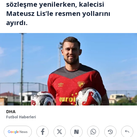
sözleşme yenilerken, kalecisi
Mateusz Lis’le resmen yollarını
ayırdı.
DHA
Futbol Haberleri