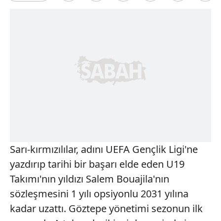
Sarı-kırmızılılar, adını UEFA Gençlik Ligi'ne
yazdırıp tarihi bir başarı elde eden U19
Takımı'nın yıldızı Salem Bouajila'nın
sözleşmesini 1 yılı opsiyonlu 2031 yılına
kadar uzattı. Göztepe yönetimi sezonun ilk