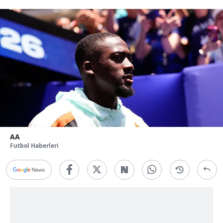
AA
Futbol Haberleri