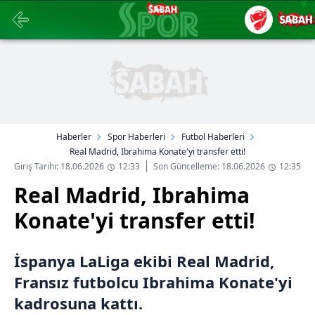
Haberler
Spor Haberleri
Futbol Haberleri
Real Madrid, Ibrahima Konate'yi transfer etti!
Giriş Tarihi: 18.06.2026
12:33
Son Güncelleme: 18.06.2026
12:35
Real Madrid, Ibrahima
Konate'yi transfer etti!
İspanya LaLiga ekibi Real Madrid,
Fransız futbolcu Ibrahima Konate'yi
kadrosuna kattı.