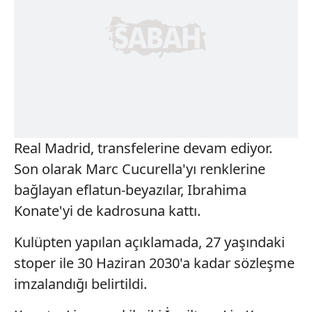
Real Madrid, transfelerine devam ediyor.
Son olarak Marc Cucurella'yı renklerine
bağlayan eflatun-beyazılar, Ibrahima
Konate'yi de kadrosuna kattı.
Kulüpten yapılan açıklamada, 27 yaşındaki
stoper ile 30 Haziran 2030'a kadar sözleşme
imzalandığı belirtildi.