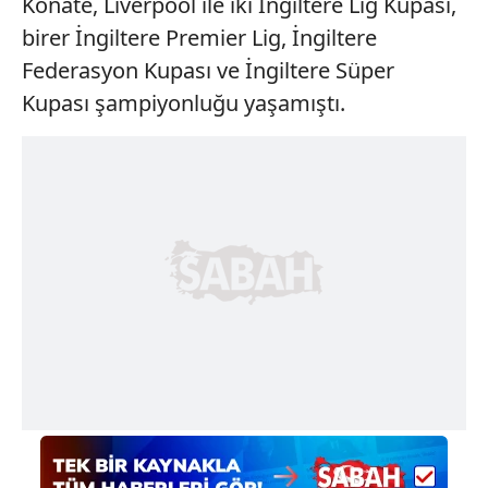
Konate, Liverpool ile iki İngiltere Lig Kupası,
birer İngiltere Premier Lig, İngiltere
Federasyon Kupası ve İngiltere Süper
Kupası şampiyonluğu yaşamıştı.